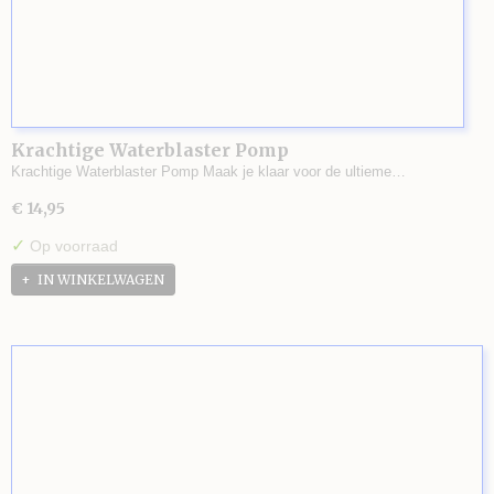
Krachtige Waterblaster Pomp
Krachtige Waterblaster Pomp Maak je klaar voor de ultieme…
€ 14,95
✓
Op voorraad
IN WINKELWAGEN