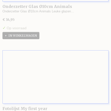
Onderzetter Glas Ø10cm Animals
Onderzetter Glas Ø10cm Animals Leuke glazen…
€ 14,95
✓
Op voorraad
IN WINKELWAGEN
Fotolijst My first year