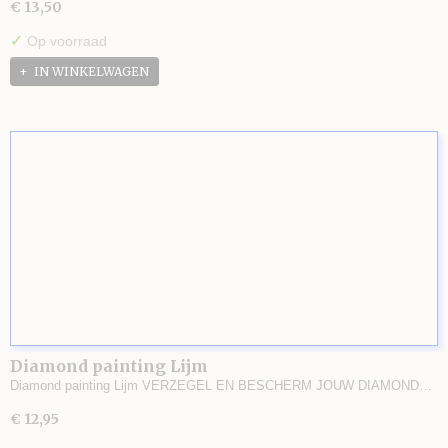
€ 13,50
✓
Op voorraad
IN WINKELWAGEN
Diamond painting Lijm
Diamond painting Lijm VERZEGEL EN BESCHERM JOUW DIAMOND…
€ 12,95