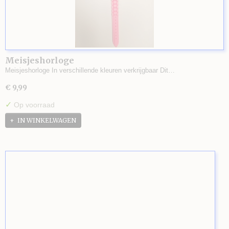
Meisjeshorloge
Meisjeshorloge In verschillende kleuren verkrijgbaar Dit…
€ 9,99
✓
Op voorraad
IN WINKELWAGEN