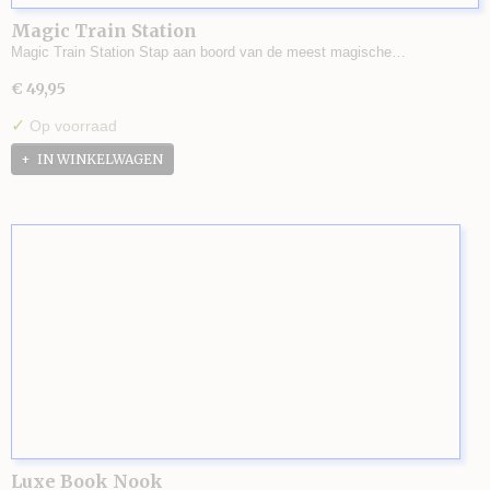
Magic Train Station
Magic Train Station Stap aan boord van de meest magische…
€ 49,95
✓
Op voorraad
IN WINKELWAGEN
Luxe Book Nook