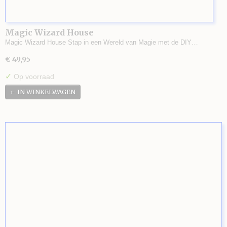
Magic Wizard House
Magic Wizard House Stap in een Wereld van Magie met de DIY…
€ 49,95
✓
Op voorraad
IN WINKELWAGEN