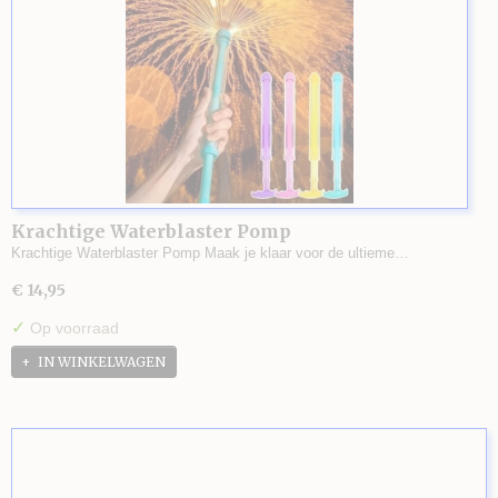
Krachtige Waterblaster Pomp
Krachtige Waterblaster Pomp Maak je klaar voor de ultieme…
€ 14,95
✓
Op voorraad
IN WINKELWAGEN