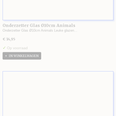
Onderzetter Glas Ø10cm Animals
Onderzetter Glas Ø10cm Animals Leuke glazen…
€ 14,95
✓
Op voorraad
IN WINKELWAGEN