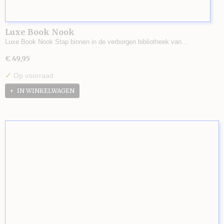
Luxe Book Nook
Luxe Book Nook Stap binnen in de verborgen bibliotheek van…
€ 49,95
✓
Op voorraad
IN WINKELWAGEN