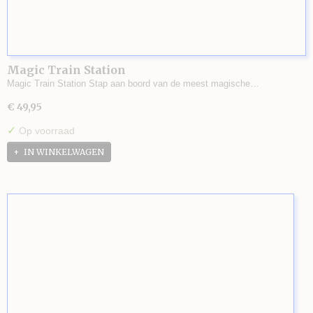
Magic Train Station
Magic Train Station Stap aan boord van de meest magische…
€ 49,95
✓
Op voorraad
IN WINKELWAGEN