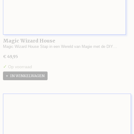
Magic Wizard House
Magic Wizard House Stap in een Wereld van Magie met de DIY…
€ 49,95
✓
Op voorraad
IN WINKELWAGEN