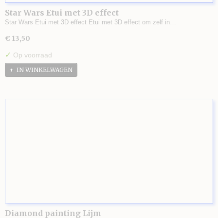
Star Wars Etui met 3D effect
Star Wars Etui met 3D effect Etui met 3D effect om zelf in…
€ 13,50
✓
Op voorraad
IN WINKELWAGEN
Diamond painting Lijm