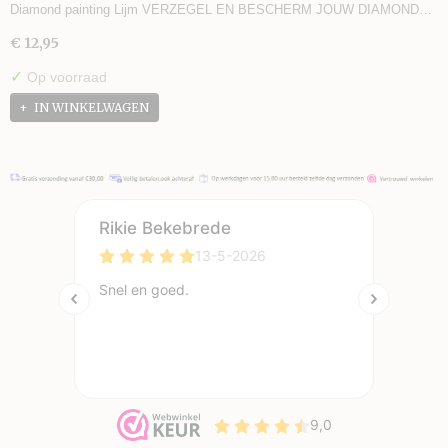
Diamond painting Lijm VERZEGEL EN BESCHERM JOUW DIAMOND…
€ 12,95
✓
Op voorraad
IN WINKELWAGEN