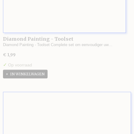
Diamond Painting - Toolset
Diamond Painting - Toolset Complete set om eenvoudiger uw…
€ 1,99
✓
Op voorraad
IN WINKELWAGEN