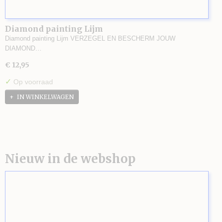
Diamond painting Lijm
Diamond painting Lijm VERZEGEL EN BESCHERM JOUW
DIAMOND…
€ 12,95
✓
Op voorraad
IN WINKELWAGEN
Nieuw in de webshop