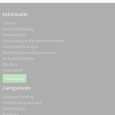
Informatie
Contact
Privacy verklaring
Voorwaarden
Verzending en algemene informatie
Veel gestelde vragen
Formulier herroeping/retouren
Bedenktijd/Retour
Klachten
Nieuwsbrief
Herroeping
Categorieën
Diamond Painting
Schilderen op nummer
Gereedschap
Kinderen