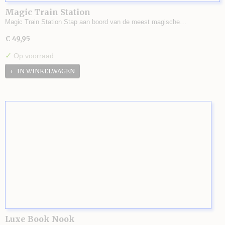
Magic Train Station
Magic Train Station Stap aan boord van de meest magische…
€ 49,95
✓
Op voorraad
IN WINKELWAGEN
Luxe Book Nook