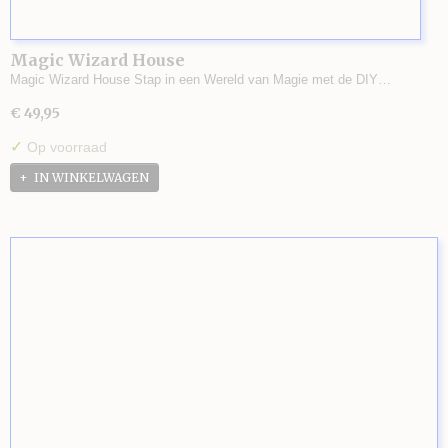
Magic Wizard House
Magic Wizard House Stap in een Wereld van Magie met de DIY…
€ 49,95
✓
Op voorraad
IN WINKELWAGEN