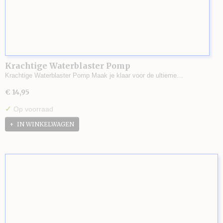
Krachtige Waterblaster Pomp
Krachtige Waterblaster Pomp Maak je klaar voor de ultieme…
€ 14,95
✓
Op voorraad
IN WINKELWAGEN