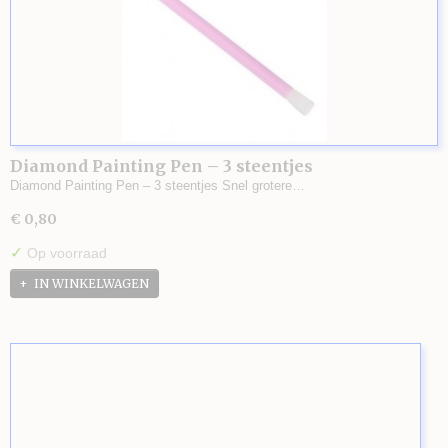
Diamond Painting Pen – 3 steentjes
Diamond Painting Pen – 3 steentjes Snel grotere…
€ 0,80
✓
Op voorraad
IN WINKELWAGEN