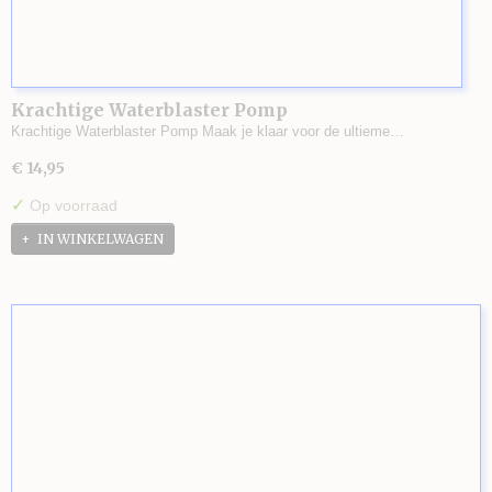
Krachtige Waterblaster Pomp
Krachtige Waterblaster Pomp Maak je klaar voor de ultieme…
€ 14,95
✓
Op voorraad
IN WINKELWAGEN