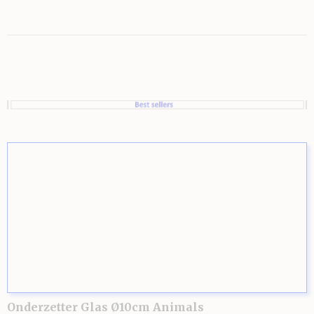
Onderzetter Glas Ø10cm Animals