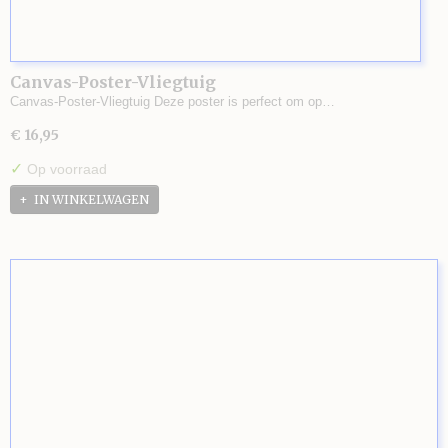
Canvas-Poster-Vliegtuig
Canvas-Poster-Vliegtuig Deze poster is perfect om op…
€ 16,95
✓
Op voorraad
IN WINKELWAGEN