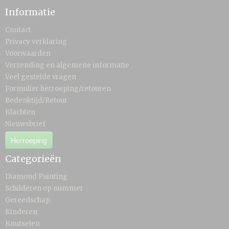
Informatie
Contact
Privacy verklaring
Voorwaarden
Verzending en algemene informatie
Veel gestelde vragen
Formulier herroeping/retouren
Bedenktijd/Retour
Klachten
Nieuwsbrief
Herroeping
Categorieën
Diamond Painting
Schilderen op nummer
Gereedschap
Kinderen
Knutselen