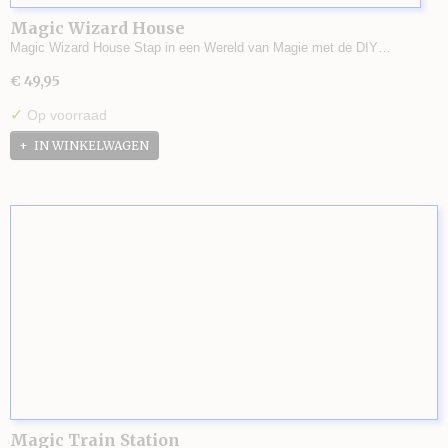
Magic Wizard House
Magic Wizard House Stap in een Wereld van Magie met de DIY…
€ 49,95
✓
Op voorraad
IN WINKELWAGEN
Magic Train Station