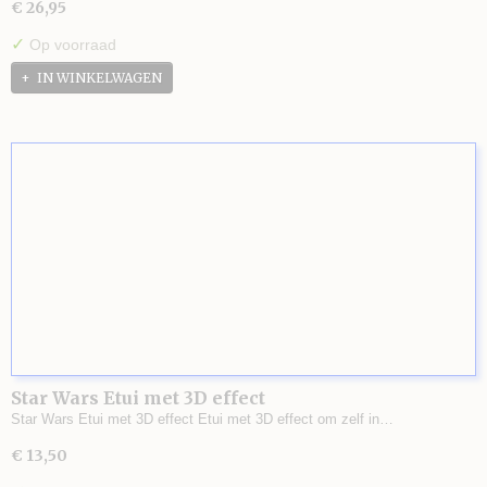
€ 26,95
✓
Op voorraad
IN WINKELWAGEN
Star Wars Etui met 3D effect
Star Wars Etui met 3D effect Etui met 3D effect om zelf in…
€ 13,50