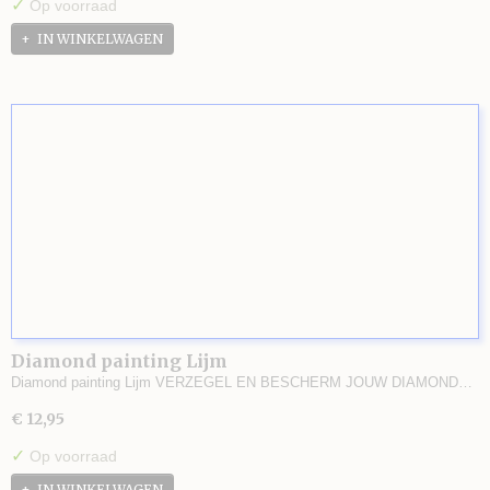
✓
Op voorraad
IN WINKELWAGEN
Diamond painting Lijm
Diamond painting Lijm VERZEGEL EN BESCHERM JOUW DIAMOND…
€ 12,95
✓
Op voorraad
IN WINKELWAGEN