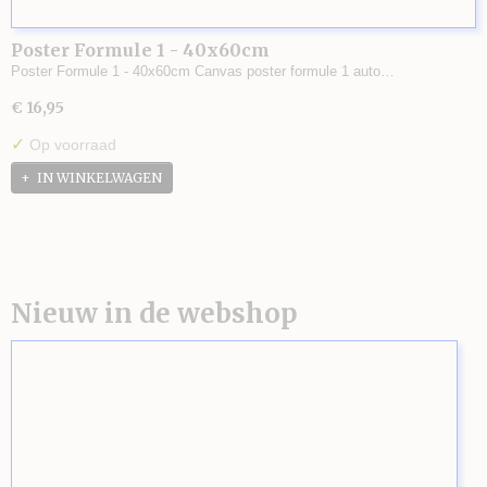
Poster Formule 1 - 40x60cm
Poster Formule 1 - 40x60cm Canvas poster formule 1 auto…
€ 16,95
✓
Op voorraad
IN WINKELWAGEN
Nieuw in de webshop