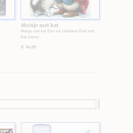
Meisje met kat
Meisje met kat Een set creatieve Kind met
Kat thema…
€ 34,95