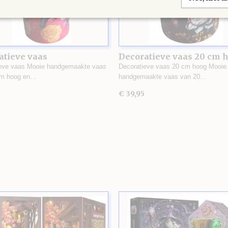
atieve vaas
Decoratieve vaas 20 cm 
ieve vaas Mooie handgemaakte vaas
Decoratieve vaas 20 cm hoog Mooie
cm hoog en…
handgemaakte vaas van 20…
€ 39,95