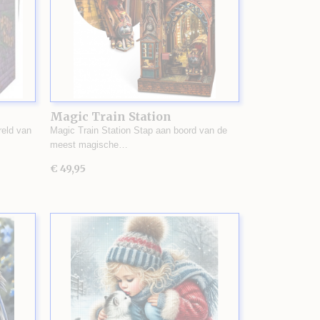
Magic Train Station
eld van
Magic Train Station Stap aan boord van de
meest magische…
€ 49,95