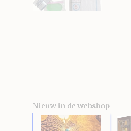
Nieuw in de webshop