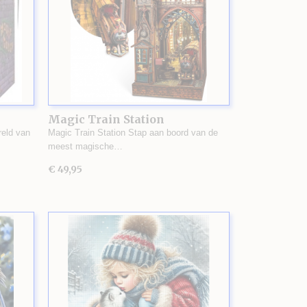
Magic Train Station
eld van
Magic Train Station Stap aan boord van de
meest magische…
€ 49,95