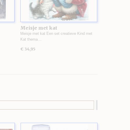
Meisje met kat
Meisje met kat Een set creatieve Kind met
Kat thema…
€ 34,95