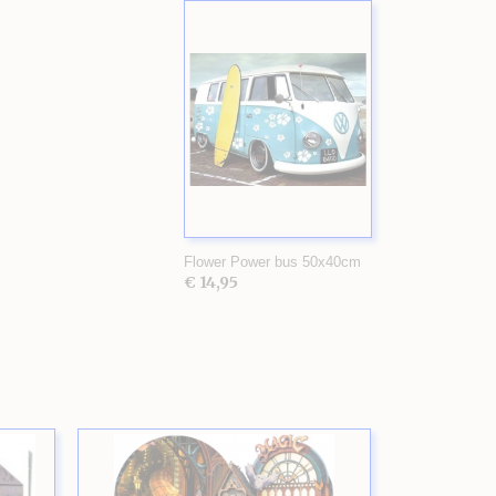
Flower Power bus 50x40cm
€ 14,95