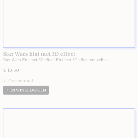
Star Wars Etui met 3D effect
Star Wars Etui met 3D effect Etui met 3D effect om zelf in…
€ 13,50
✓
Op voorraad
IN WINKELWAGEN