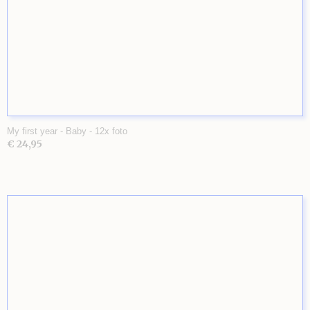
My first year - Baby - 12x foto
€ 24,95