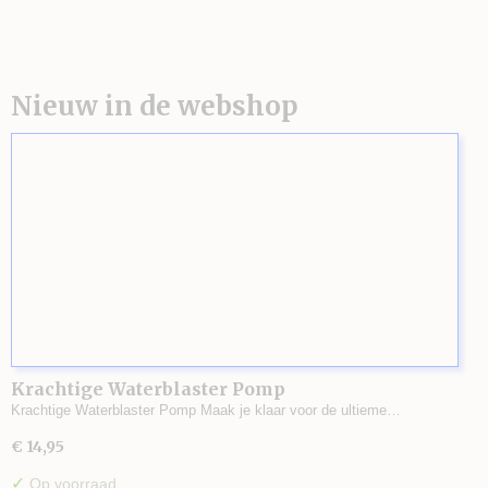
Nieuw in de webshop
Krachtige Waterblaster Pomp
Krachtige Waterblaster Pomp Maak je klaar voor de ultieme…
€ 14,95
✓
Op voorraad