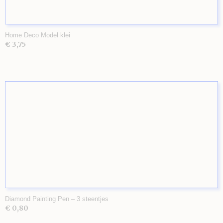
Home Deco Model klei
€ 3,75
Diamond Painting Pen – 3 steentjes
€ 0,80