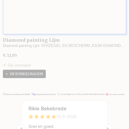
Diamond painting Lijm
Diamond painting Lijm VERZEGEL EN BESCHERM JOUW DIAMOND…
€ 12,95
✓
Op voorraad
IN WINKELWAGEN