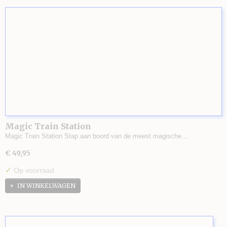
Magic Train Station
Magic Train Station Stap aan boord van de meest magische…
€ 49,95
✓
Op voorraad
IN WINKELWAGEN