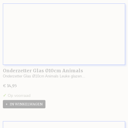
Onderzetter Glas Ø10cm Animals
Onderzetter Glas Ø10cm Animals Leuke glazen…
€ 14,95
✓
Op voorraad
IN WINKELWAGEN