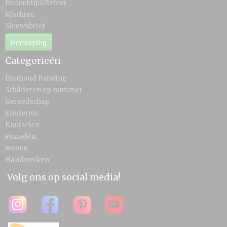
Bedenktijd/Retour
Klachten
Nieuwsbrief
Herroeping
Categorieën
Diamond Painting
Schilderen op nummer
Gereedschap
Kinderen
Knutselen
Puzzelen
wonen
Handwerken
Volg ons op social media!