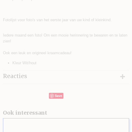
Fotolijst voor foto's van het eerste jaar van uw kind of kleinkind.
Iedere maand een foto! Om een mooie herinnering te bewaren en te laten
zien!
Ook een leuk en origineel kraamcadeau!
Kleur Wit/hout
Reacties
Save
Ook interessant