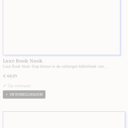
Luxe Book Nook
Luxe Book Nook Stap binnen in de verborgen bibliotheek van…
€ 49,95
✓
Op voorraad
IN WINKELWAGEN