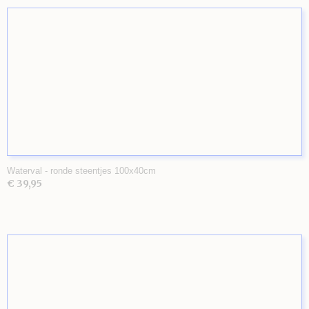
Waterval - ronde steentjes 100x40cm
€ 39,95