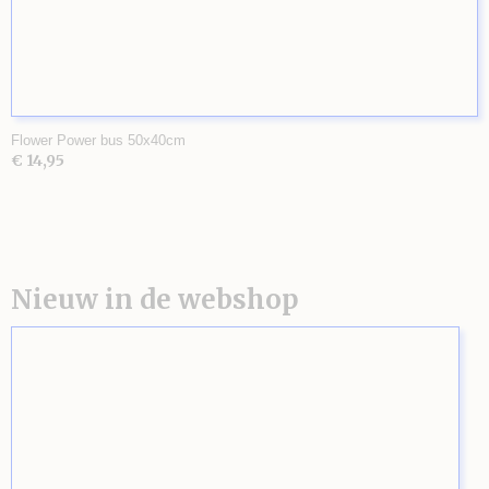
Flower Power bus 50x40cm
€ 14,95
Nieuw in de webshop