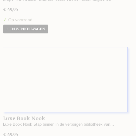
€ 49,95
✓
Op voorraad
IN WINKELWAGEN
Luxe Book Nook
Luxe Book Nook Stap binnen in de verborgen bibliotheek van…
€ 49,95