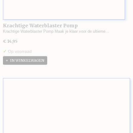
Krachtige Waterblaster Pomp
Krachtige Waterblaster Pomp Maak je klaar voor de ultieme…
€ 14,95
✓
Op voorraad
IN WINKELWAGEN