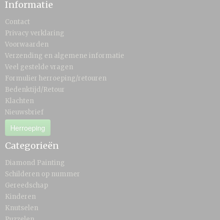
Informatie
Contact
Privacy verklaring
Voorwaarden
Verzending en algemene informatie
Veel gestelde vragen
Formulier herroeping/retouren
Bedenktijd/Retour
Klachten
Nieuwsbrief
Herroeping
Categorieën
Diamond Painting
Schilderen op nummer
Gereedschap
Kinderen
Knutselen
Puzzelen