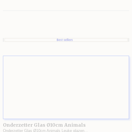
Onderzetter Glas Ø10cm Animals
Onderzetter Glas Ø10cm Animals Leuke glazen…