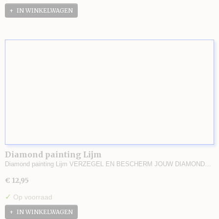
IN WINKELWAGEN
Diamond painting Lijm
Diamond painting Lijm VERZEGEL EN BESCHERM JOUW DIAMOND…
€ 12,95
✓
Op voorraad
IN WINKELWAGEN