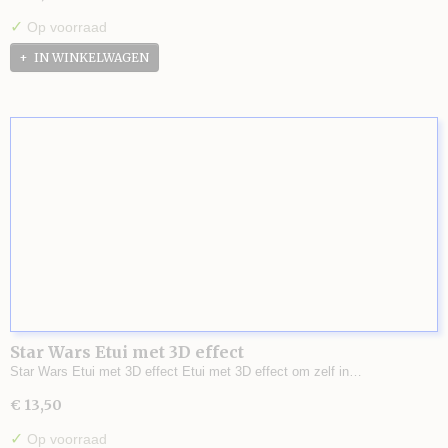
✓
Op voorraad
IN WINKELWAGEN
Star Wars Etui met 3D effect
Star Wars Etui met 3D effect Etui met 3D effect om zelf in…
€ 13,50
✓
Op voorraad