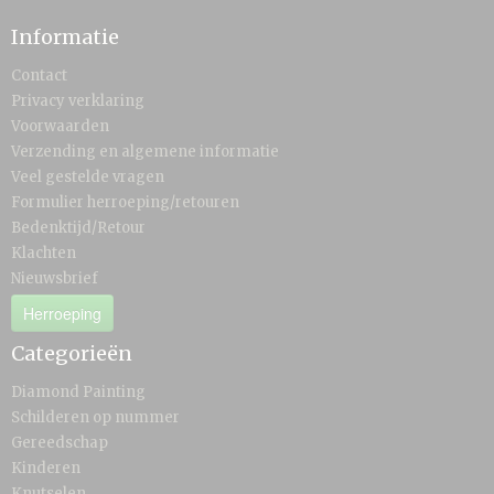
Informatie
Contact
Privacy verklaring
Voorwaarden
Verzending en algemene informatie
Veel gestelde vragen
Formulier herroeping/retouren
Bedenktijd/Retour
Klachten
Nieuwsbrief
Herroeping
Categorieën
Diamond Painting
Schilderen op nummer
Gereedschap
Kinderen
Knutselen