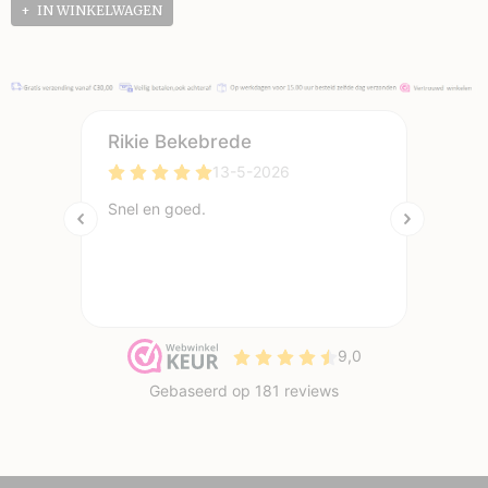
IN WINKELWAGEN