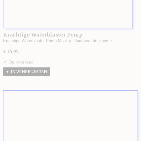
Krachtige Waterblaster Pomp
Krachtige Waterblaster Pomp Maak je klaar voor de ultieme…
€ 14,95
✓
Op voorraad
IN WINKELWAGEN