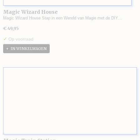
Magic Wizard House
Magic Wizard House Stap in een Wereld van Magie met de DIY…
€ 49,95
✓
Op voorraad
IN WINKELWAGEN