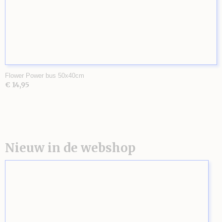
Flower Power bus 50x40cm
€ 14,95
Nieuw in de webshop