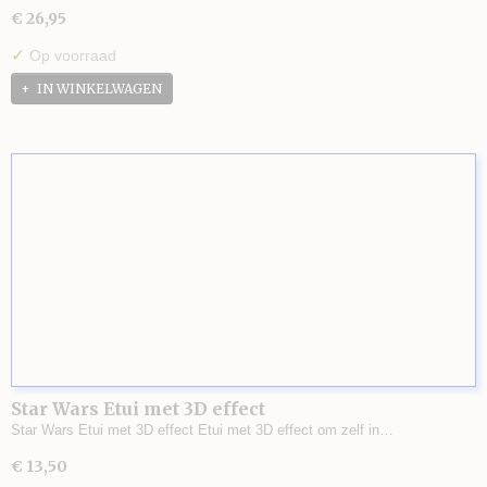
€ 26,95
✓
Op voorraad
IN WINKELWAGEN
Star Wars Etui met 3D effect
Star Wars Etui met 3D effect Etui met 3D effect om zelf in…
€ 13,50