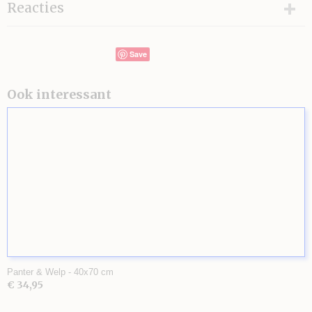
Reacties
Save
Ook interessant
Panter & Welp - 40x70 cm
€ 34,95