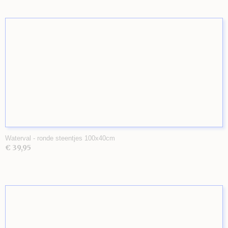
Waterval - ronde steentjes 100x40cm
€ 39,95