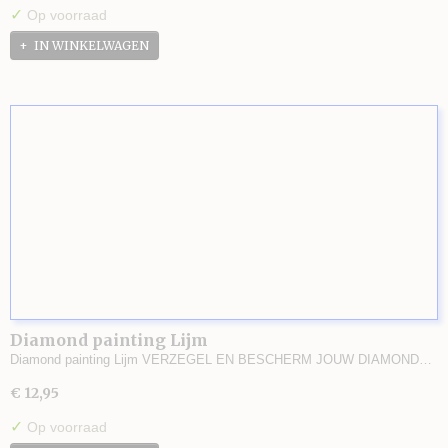
✓
Op voorraad
IN WINKELWAGEN
Diamond painting Lijm
Diamond painting Lijm VERZEGEL EN BESCHERM JOUW DIAMOND…
€ 12,95
✓
Op voorraad