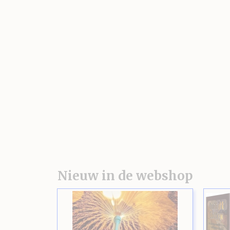
Nieuw in de webshop