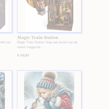
Magic Train Station
eld van
Magic Train Station Stap aan boord van de
meest magische…
€ 49,95