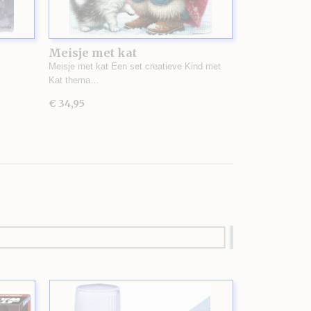
Meisje met kat
Meisje met kat Een set creatieve Kind met
Kat thema…
€ 34,95