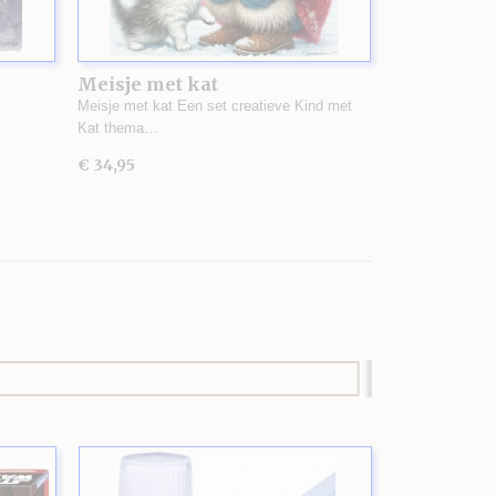
Meisje met kat
Meisje met kat Een set creatieve Kind met
Kat thema…
€ 34,95