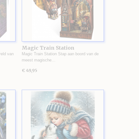
Magic Train Station
eld van
Magic Train Station Stap aan boord van de
meest magische…
€ 49,95