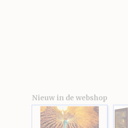
Nieuw in de webshop