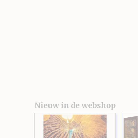
Nieuw in de webshop