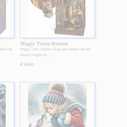
Magic Train Station
eld van
Magic Train Station Stap aan boord van de
meest magische…
€ 49,95