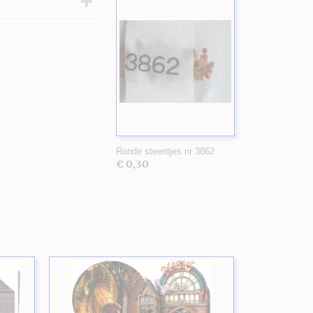
Ronde steentjes nr 3862
€ 0,30