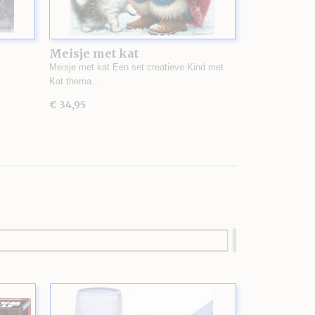
Meisje met kat
Meisje met kat Een set creatieve Kind met
Kat thema…
€ 34,95