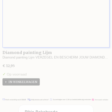
Diamond painting Lijm
Diamond painting Lijm VERZEGEL EN BESCHERM JOUW DIAMOND…
€ 12,95
✓
Op voorraad
IN WINKELWAGEN