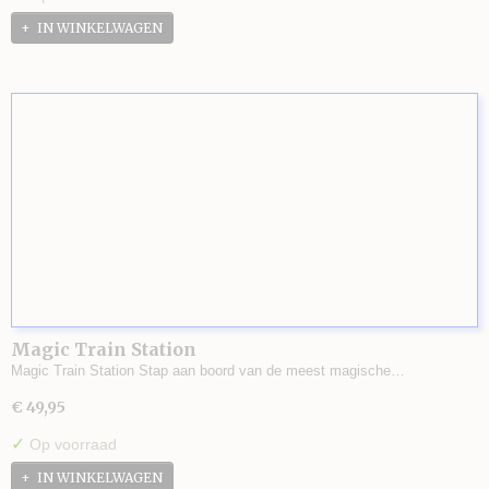
IN WINKELWAGEN
Magic Train Station
Magic Train Station Stap aan boord van de meest magische…
€ 49,95
✓
Op voorraad
IN WINKELWAGEN