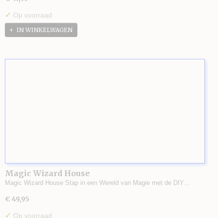
✓
Op voorraad
IN WINKELWAGEN
Magic Wizard House
Magic Wizard House Stap in een Wereld van Magie met de DIY…
€ 49,95
✓
Op voorraad