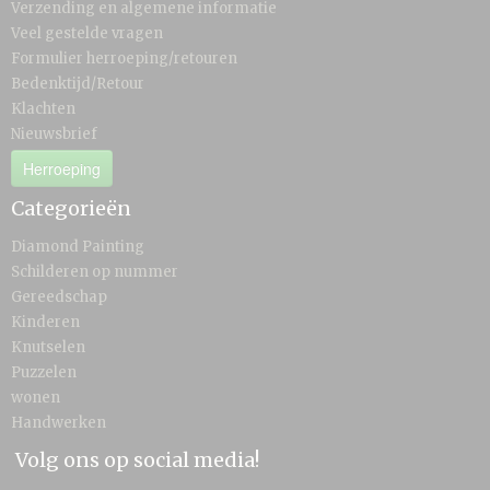
Verzending en algemene informatie
Veel gestelde vragen
Formulier herroeping/retouren
Bedenktijd/Retour
Klachten
Nieuwsbrief
Herroeping
Categorieën
Diamond Painting
Schilderen op nummer
Gereedschap
Kinderen
Knutselen
Puzzelen
wonen
Handwerken
Volg ons op social media!