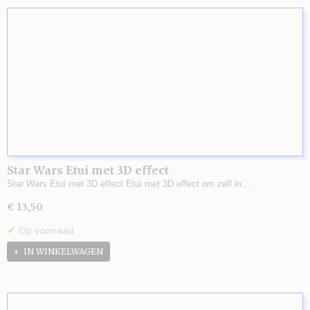
Star Wars Etui met 3D effect
Star Wars Etui met 3D effect Etui met 3D effect om zelf in…
€ 13,50
✓
Op voorraad
IN WINKELWAGEN