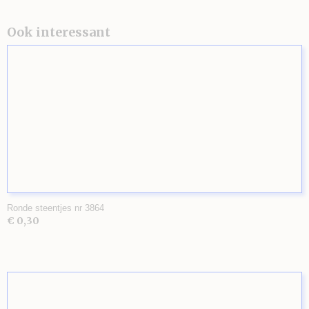
Ook interessant
Ronde steentjes nr 3864
€ 0,30