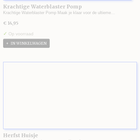
Krachtige Waterblaster Pomp
Krachtige Waterblaster Pomp Maak je klaar voor de ultieme…
€ 14,95
✓
Op voorraad
IN WINKELWAGEN
Herfst Huisje