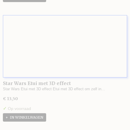
Star Wars Etui met 3D effect
Star Wars Etui met 3D effect Etui met 3D effect om zelf in…
€ 13,50
✓
Op voorraad
IN WINKELWAGEN