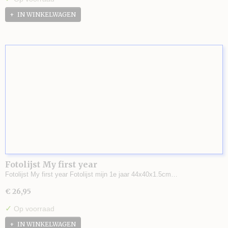
IN WINKELWAGEN
Fotolijst My first year
Fotolijst My first year Fotolijst mijn 1e jaar 44x40x1.5cm…
€ 26,95
✓
Op voorraad
IN WINKELWAGEN