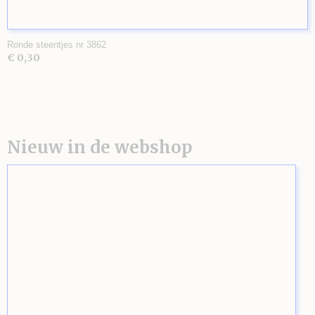
Ronde steentjes nr 3862
€ 0,30
Nieuw in de webshop