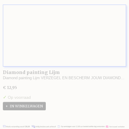
Diamond painting Lijm
Diamond painting Lijm VERZEGEL EN BESCHERM JOUW DIAMOND…
€ 12,95
✓
Op voorraad
IN WINKELWAGEN