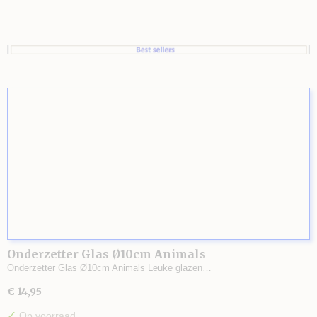
Onderzetter Glas Ø10cm Animals
Onderzetter Glas Ø10cm Animals Leuke glazen…
€ 14,95
✓
Op voorraad