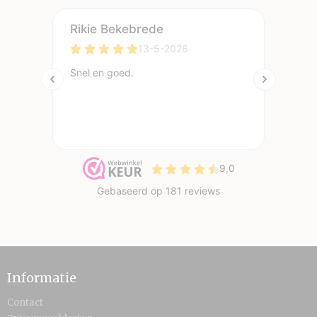
Informatie
Contact