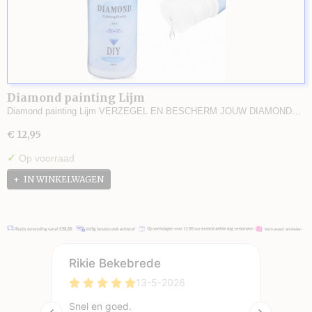
Diamond painting Lijm
Diamond painting Lijm VERZEGEL EN BESCHERM JOUW DIAMOND…
€ 12,95
✓
Op voorraad
IN WINKELWAGEN