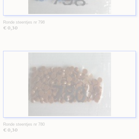
Ronde steentjes nr 798
€ 0,30
Ronde steentjes nr 780
€ 0,30