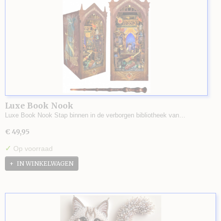
Luxe Book Nook
Luxe Book Nook Stap binnen in de verborgen bibliotheek van…
€ 49,95
✓
Op voorraad
IN WINKELWAGEN