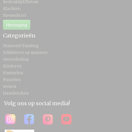
Bedenktijd/Retour
Klachten
Nieuwsbrief
Herroeping
Categorieën
Diamond Painting
Schilderen op nummer
Gereedschap
Kinderen
Knutselen
Puzzelen
wonen
Handwerken
Volg ons op social media!