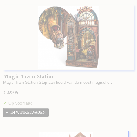
Magic Train Station
Magic Train Station Stap aan boord van de meest magische…
€ 49,95
✓
Op voorraad
IN WINKELWAGEN