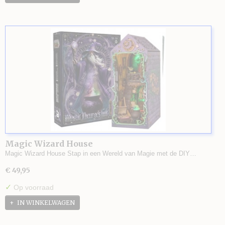
Magic Wizard House
Magic Wizard House Stap in een Wereld van Magie met de DIY…
€ 49,95
✓
Op voorraad
IN WINKELWAGEN