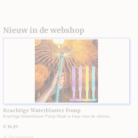
Nieuw in de webshop
Krachtige Waterblaster Pomp
Krachtige Waterblaster Pomp Maak je klaar voor de ultieme…
€ 14,95
✓
Op voorraad