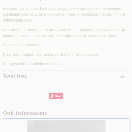
De steentjes zijn ook heel goed te gebruiken om bijv. telefoonhoesjes,
schilderijlijstjes of andere voorwerpen mee te beplakken met bijv. lijm of
dubbelzijdig tape .
Dus mocht je steentjes tekort komen voor je project kun je ze kopen op
kleurnummer en in zakjes van 200 stuks zodat je weer verder kunt.
Vorm: ronde steentjes
Kleur kan afwijken door ander verfbad en / of leverancier.
Niet geschikt voor kleine kinderen.
Reacties
Save
Ook interessant