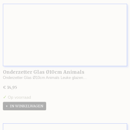
Onderzetter Glas Ø10cm Animals
Onderzetter Glas Ø10cm Animals Leuke glazen…
€ 14,95
✓
Op voorraad
IN WINKELWAGEN