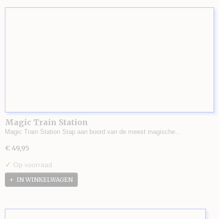
Magic Train Station
Magic Train Station Stap aan boord van de meest magische…
€ 49,95
✓
Op voorraad
IN WINKELWAGEN