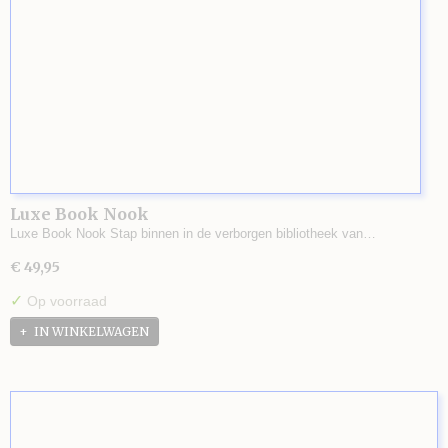
Luxe Book Nook
Luxe Book Nook Stap binnen in de verborgen bibliotheek van…
€ 49,95
✓
Op voorraad
IN WINKELWAGEN