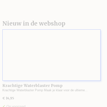
Nieuw in de webshop
Krachtige Waterblaster Pomp
Krachtige Waterblaster Pomp Maak je klaar voor de ultieme…
€ 14,95
✓
Op voorraad