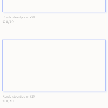
Ronde steentjes nr 798
€ 0,30
Ronde steentjes nr 720
€ 0,30