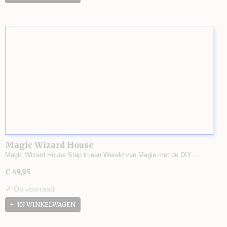
Magic Wizard House
Magic Wizard House Stap in een Wereld van Magie met de DIY…
€ 49,95
✓
Op voorraad
IN WINKELWAGEN