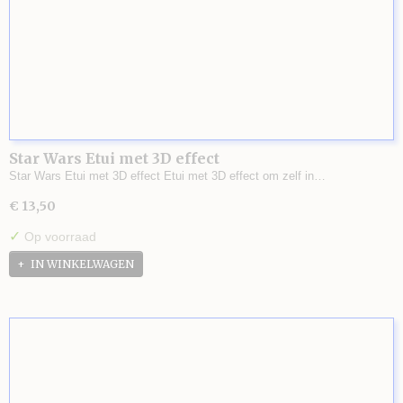
Star Wars Etui met 3D effect
Star Wars Etui met 3D effect Etui met 3D effect om zelf in…
€ 13,50
✓
Op voorraad
IN WINKELWAGEN