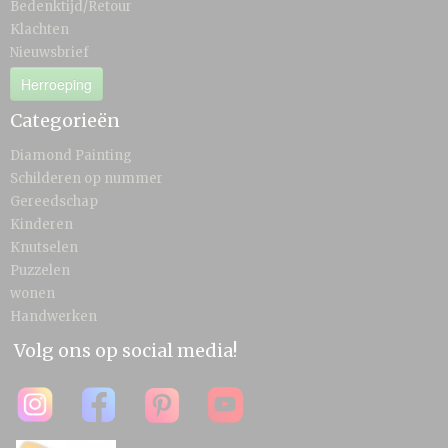
Bedenktijd/Retour
Klachten
Nieuwsbrief
Herroeping
Categorieën
Diamond Painting
Schilderen op nummer
Gereedschap
Kinderen
Knutselen
Puzzelen
wonen
Handwerken
Volg ons op social media!