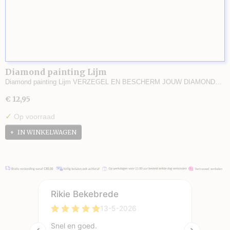
Diamond painting Lijm
Diamond painting Lijm VERZEGEL EN BESCHERM JOUW DIAMOND…
€ 12,95
✓
Op voorraad
IN WINKELWAGEN