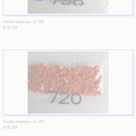
Ronde steentjes nr 798
€ 0,30
Ronde steentjes nr 720
€ 0,30