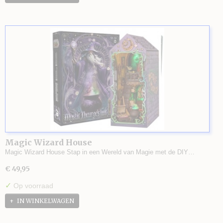
Magic Wizard House
Magic Wizard House Stap in een Wereld van Magie met de DIY…
€ 49,95
✓
Op voorraad
IN WINKELWAGEN