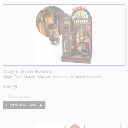
Magic Train Station
Magic Train Station Stap aan boord van de meest magische…
€ 49,95
✓
Op voorraad
IN WINKELWAGEN