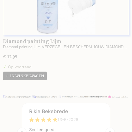
Diamond painting Lijm
Diamond painting Lijm VERZEGEL EN BESCHERM JOUW DIAMOND…
€ 12,95
✓
Op voorraad
IN WINKELWAGEN