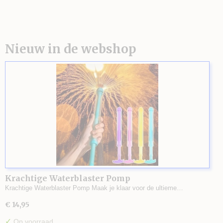
Nieuw in de webshop
Krachtige Waterblaster Pomp
Krachtige Waterblaster Pomp Maak je klaar voor de ultieme…
€ 14,95
✓
Op voorraad