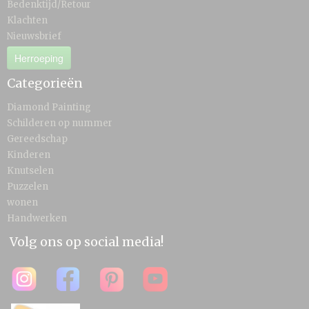
Bedenktijd/Retour
Klachten
Nieuwsbrief
Herroeping
Categorieën
Diamond Painting
Schilderen op nummer
Gereedschap
Kinderen
Knutselen
Puzzelen
wonen
Handwerken
Volg ons op social media!