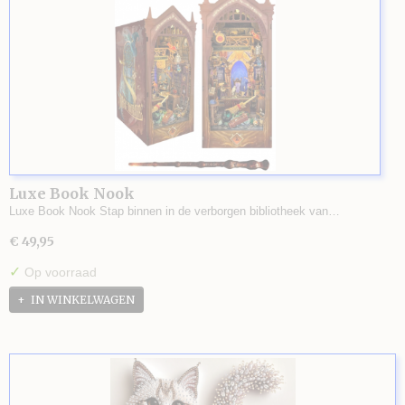
Luxe Book Nook
Luxe Book Nook Stap binnen in de verborgen bibliotheek van…
€ 49,95
✓
Op voorraad
IN WINKELWAGEN