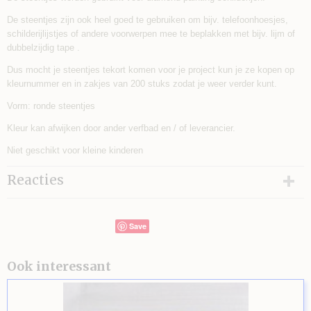
De steentjes zijn ook heel goed te gebruiken om bijv. telefoonhoesjes,
schilderijlijstjes of andere voorwerpen mee te beplakken met bijv. lijm of
dubbelzijdig tape .
Dus mocht je steentjes tekort komen voor je project kun je ze kopen op
kleurnummer en in zakjes van 200 stuks zodat je weer verder kunt.
Vorm: ronde steentjes
Kleur kan afwijken door ander verfbad en / of leverancier.
Niet geschikt voor kleine kinderen
Reacties
Save
Ook interessant