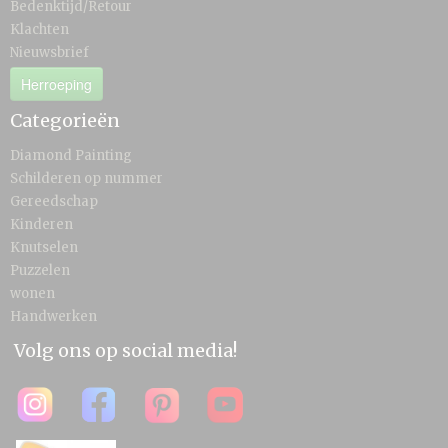
Bedenktijd/Retour
Klachten
Nieuwsbrief
Herroeping
Categorieën
Diamond Painting
Schilderen op nummer
Gereedschap
Kinderen
Knutselen
Puzzelen
wonen
Handwerken
Volg ons op social media!