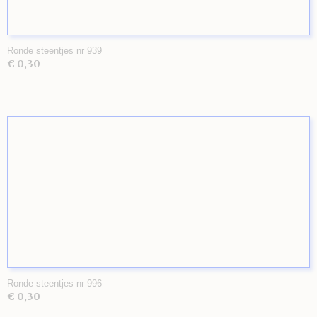
Ronde steentjes nr 939
€ 0,30
Ronde steentjes nr 996
€ 0,30