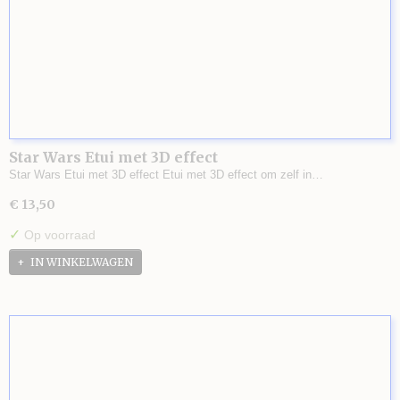
Star Wars Etui met 3D effect
Star Wars Etui met 3D effect Etui met 3D effect om zelf in…
€ 13,50
✓
Op voorraad
IN WINKELWAGEN