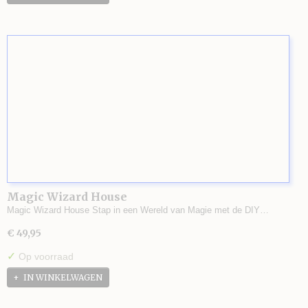
Magic Wizard House
Magic Wizard House Stap in een Wereld van Magie met de DIY…
€ 49,95
✓
Op voorraad
IN WINKELWAGEN