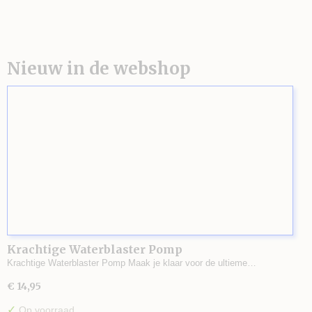
Nieuw in de webshop
Krachtige Waterblaster Pomp
Krachtige Waterblaster Pomp Maak je klaar voor de ultieme…
€ 14,95
✓
Op voorraad