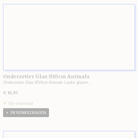
Onderzetter Glas Ø10cm Animals
Onderzetter Glas Ø10cm Animals Leuke glazen…
€ 14,95
✓
Op voorraad
IN WINKELWAGEN