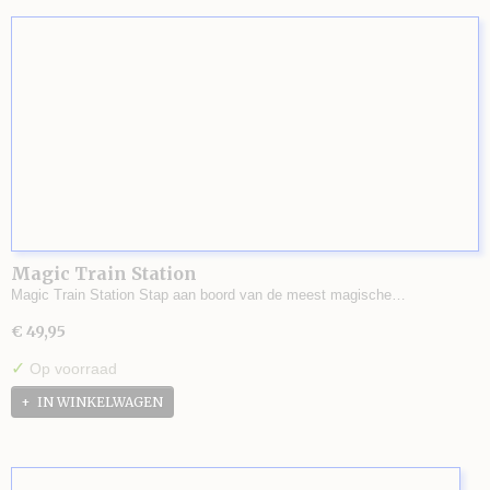
Magic Train Station
Magic Train Station Stap aan boord van de meest magische…
€ 49,95
✓
Op voorraad
IN WINKELWAGEN