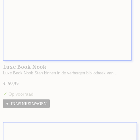
Luxe Book Nook
Luxe Book Nook Stap binnen in de verborgen bibliotheek van…
€ 49,95
✓
Op voorraad
IN WINKELWAGEN