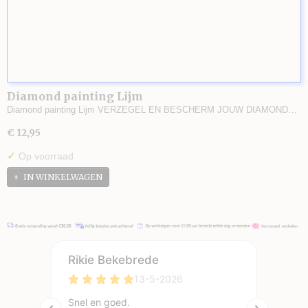
Diamond painting Lijm
Diamond painting Lijm VERZEGEL EN BESCHERM JOUW DIAMOND…
€ 12,95
✓
Op voorraad
IN WINKELWAGEN