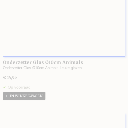
Onderzetter Glas Ø10cm Animals
Onderzetter Glas Ø10cm Animals Leuke glazen…
€ 14,95
✓
Op voorraad
IN WINKELWAGEN