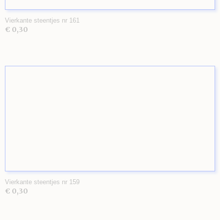
Vierkante steentjes nr 161
€ 0,30
Vierkante steentjes nr 159
€ 0,30