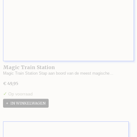
Magic Train Station
Magic Train Station Stap aan boord van de meest magische…
€ 49,95
✓
Op voorraad
IN WINKELWAGEN