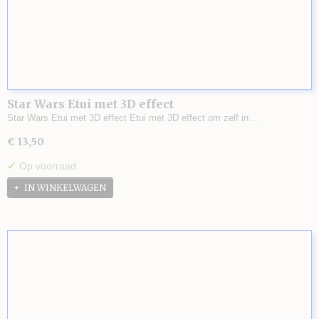
Star Wars Etui met 3D effect
Star Wars Etui met 3D effect Etui met 3D effect om zelf in…
€ 13,50
✓
Op voorraad
IN WINKELWAGEN