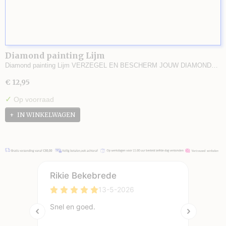
Diamond painting Lijm
Diamond painting Lijm VERZEGEL EN BESCHERM JOUW DIAMOND…
€ 12,95
✓
Op voorraad
IN WINKELWAGEN