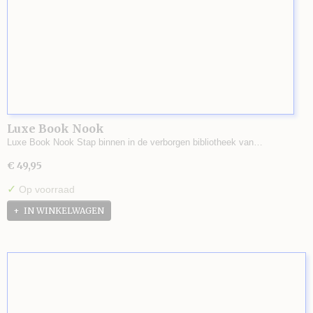
Luxe Book Nook
Luxe Book Nook Stap binnen in de verborgen bibliotheek van…
€ 49,95
✓
Op voorraad
IN WINKELWAGEN