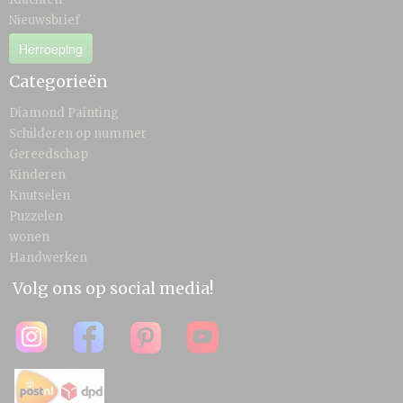
Nieuwsbrief
Herroeping
Categorieën
Diamond Painting
Schilderen op nummer
Gereedschap
Kinderen
Knutselen
Puzzelen
wonen
Handwerken
Volg ons op social media!