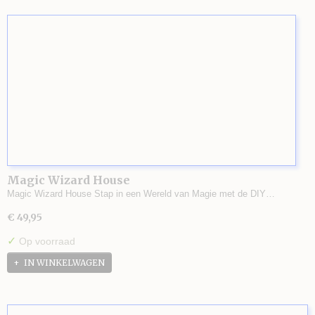
Magic Wizard House
Magic Wizard House Stap in een Wereld van Magie met de DIY…
€ 49,95
✓
Op voorraad
IN WINKELWAGEN