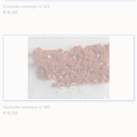
Vierkante steentjes nr 321
€ 0,30
Vierkante steentjes nr 356
€ 0,30