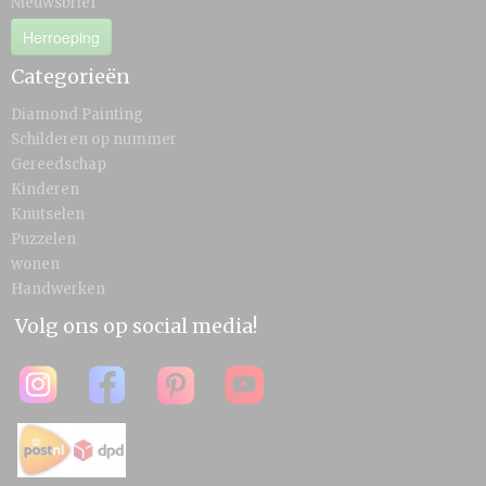
Nieuwsbrief
Herroeping
Categorieën
Diamond Painting
Schilderen op nummer
Gereedschap
Kinderen
Knutselen
Puzzelen
wonen
Handwerken
Volg ons op social media!