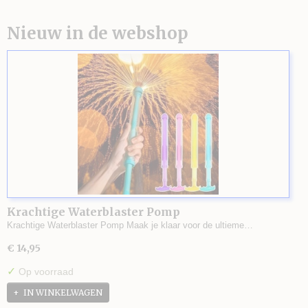
Nieuw in de webshop
Krachtige Waterblaster Pomp
Krachtige Waterblaster Pomp Maak je klaar voor de ultieme…
€ 14,95
✓
Op voorraad
IN WINKELWAGEN