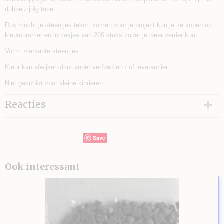
dubbelzijdig tape .
Dus mocht je steentjes tekort komen voor je project kun je ze kopen op
kleurnummer en in zakjes van 200 stuks zodat je weer verder kunt.
Vorm: vierkante steentjes
Kleur kan afwijken door ander verfbad en / of leverancier.
Niet geschikt voor kleine kinderen.
Reacties
Save
Ook interessant