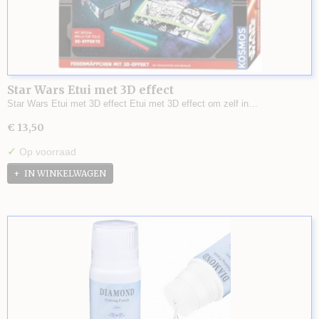
Star Wars Etui met 3D effect
Star Wars Etui met 3D effect Etui met 3D effect om zelf in…
€ 13,50
✓
Op voorraad
IN WINKELWAGEN