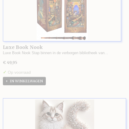
Luxe Book Nook
Luxe Book Nook Stap binnen in de verborgen bibliotheek van…
€ 49,95
✓
Op voorraad
IN WINKELWAGEN