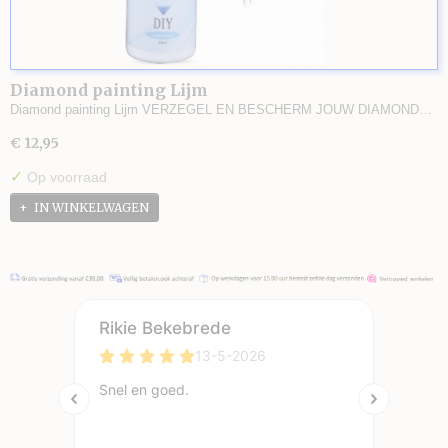
Diamond painting Lijm
Diamond painting Lijm VERZEGEL EN BESCHERM JOUW DIAMOND…
€ 12,95
✓
Op voorraad
IN WINKELWAGEN