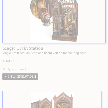
Magic Train Station
Magic Train Station Stap aan boord van de meest magische…
€ 49,95
✓
Op voorraad
IN WINKELWAGEN