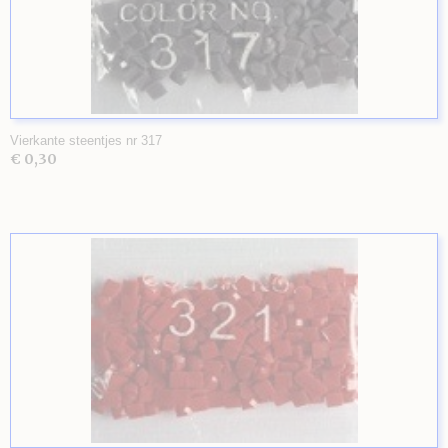
Vierkante steentjes nr 317
€ 0,30