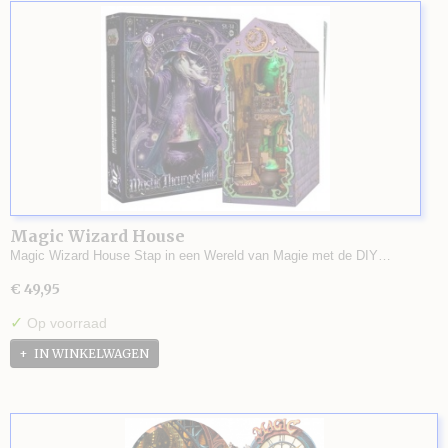
Magic Wizard House
Magic Wizard House Stap in een Wereld van Magie met de DIY…
€ 49,95
✓
Op voorraad
IN WINKELWAGEN