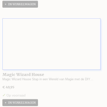
IN WINKELWAGEN
Magic Wizard House
Magic Wizard House Stap in een Wereld van Magie met de DIY…
€ 49,95
✓
Op voorraad
IN WINKELWAGEN