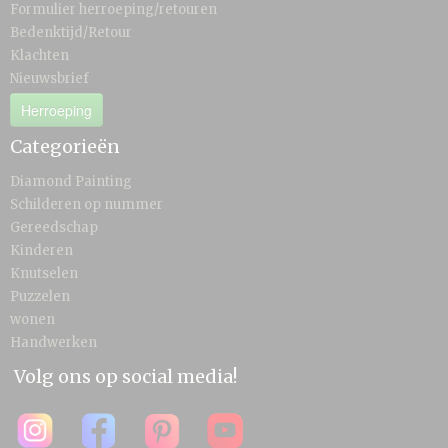
Formulier herroeping/retouren
Bedenktijd/Retour
Klachten
Nieuwsbrief
Herroeping
Categorieën
Diamond Painting
Schilderen op nummer
Gereedschap
Kinderen
Knutselen
Puzzelen
wonen
Handwerken
Volg ons op social media!