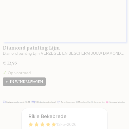
Diamond painting Lijm
Diamond painting Lijm VERZEGEL EN BESCHERM JOUW DIAMOND…
€ 12,95
✓
Op voorraad
IN WINKELWAGEN