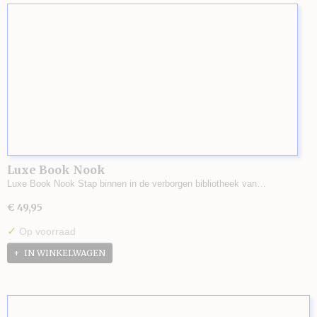
Luxe Book Nook
Luxe Book Nook Stap binnen in de verborgen bibliotheek van…
€ 49,95
✓
Op voorraad
IN WINKELWAGEN