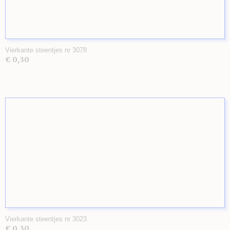
Vierkante steentjes nr 3078
€ 0,30
Vierkante steentjes nr 3023
€ 0,30