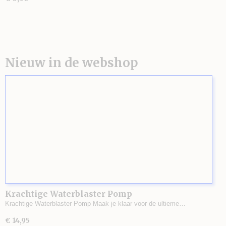
Nieuw in de webshop
Krachtige Waterblaster Pomp
Krachtige Waterblaster Pomp Maak je klaar voor de ultieme…
€ 14,95