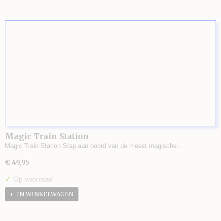
Magic Train Station
Magic Train Station Stap aan boord van de meest magische…
€ 49,95
✓
Op voorraad
IN WINKELWAGEN