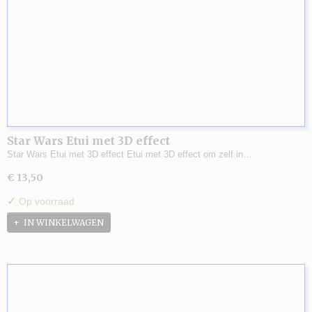
Star Wars Etui met 3D effect
Star Wars Etui met 3D effect Etui met 3D effect om zelf in…
€ 13,50
✓
Op voorraad
IN WINKELWAGEN