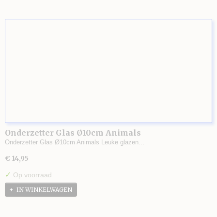
Onderzetter Glas Ø10cm Animals
Onderzetter Glas Ø10cm Animals Leuke glazen…
€ 14,95
✓
Op voorraad
IN WINKELWAGEN