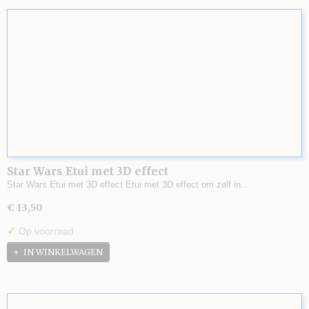
Star Wars Etui met 3D effect
Star Wars Etui met 3D effect Etui met 3D effect om zelf in…
€ 13,50
✓
Op voorraad
IN WINKELWAGEN