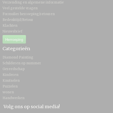
Verzending en algemene informatie
Veel gestelde vragen
Formulier herroeping/retouren
Bedenktijd/Retour
Klachten
Nieuwsbrief
Herroeping
Categorieën
Diamond Painting
Schilderen op nummer
Gereedschap
Kinderen
Knutselen
Puzzelen
wonen
Handwerken
Volg ons op social media!