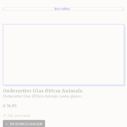
Onderzetter Glas Ø10cm Animals
Onderzetter Glas Ø10cm Animals Leuke glazen…
€ 14,95
✓
Op voorraad
IN WINKELWAGEN