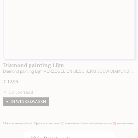
Diamond painting Lijm
Diamond painting Lijm VERZEGEL EN BESCHERM JOUW DIAMOND…
€ 12,95
✓
Op voorraad
IN WINKELWAGEN