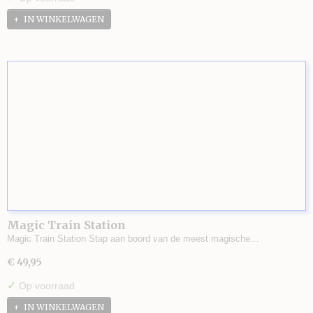
IN WINKELWAGEN
Magic Train Station
Magic Train Station Stap aan boord van de meest magische…
€ 49,95
✓
Op voorraad
IN WINKELWAGEN