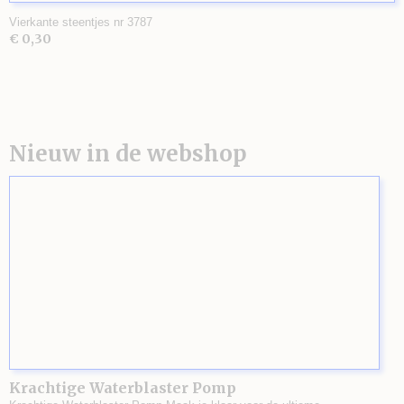
Vierkante steentjes nr 3787
€ 0,30
Nieuw in de webshop
Krachtige Waterblaster Pomp