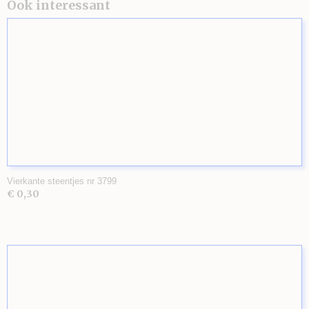
Ook interessant
Vierkante steentjes nr 3799
€ 0,30