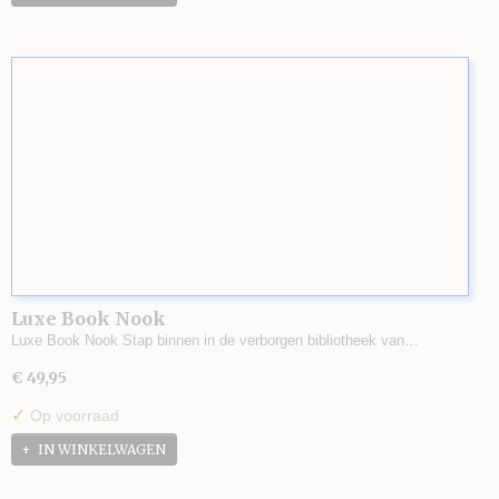
Luxe Book Nook
Luxe Book Nook Stap binnen in de verborgen bibliotheek van…
€ 49,95
✓
Op voorraad
IN WINKELWAGEN