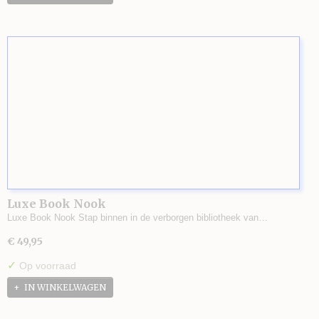
Luxe Book Nook
Luxe Book Nook Stap binnen in de verborgen bibliotheek van…
€ 49,95
✓
Op voorraad
IN WINKELWAGEN