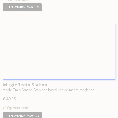
IN WINKELWAGEN
Magic Train Station
Magic Train Station Stap aan boord van de meest magische…
€ 49,95
✓
Op voorraad
IN WINKELWAGEN