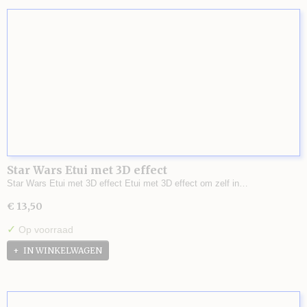
Star Wars Etui met 3D effect
Star Wars Etui met 3D effect Etui met 3D effect om zelf in…
€ 13,50
✓
Op voorraad
IN WINKELWAGEN