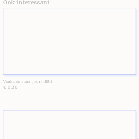
Ook interessant
Vierkante steentjes nr 3861
€ 0,30