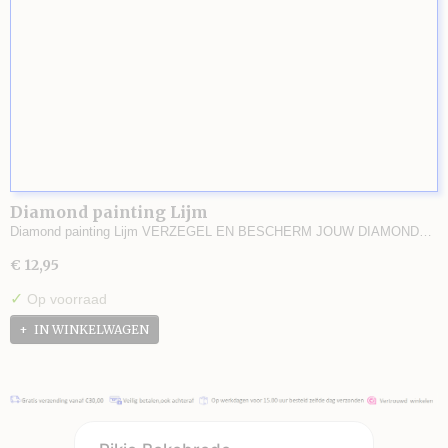
Diamond painting Lijm
Diamond painting Lijm VERZEGEL EN BESCHERM JOUW DIAMOND…
€ 12,95
✓
Op voorraad
IN WINKELWAGEN