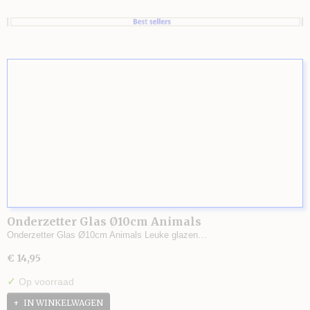
Onderzetter Glas Ø10cm Animals
Onderzetter Glas Ø10cm Animals Leuke glazen…
€ 14,95
✓
Op voorraad
IN WINKELWAGEN