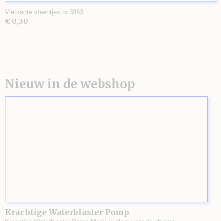
Vierkante steentjes nr 3863
€ 0,30
Nieuw in de webshop
Krachtige Waterblaster Pomp