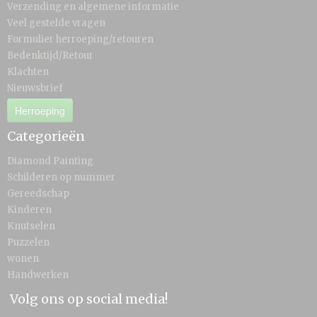
Verzending en algemene informatie
Veel gestelde vragen
Formulier herroeping/retouren
Bedenktijd/Retour
Klachten
Nieuwsbrief
Herroeping
Categorieën
Diamond Painting
Schilderen op nummer
Gereedschap
Kinderen
Knutselen
Puzzelen
wonen
Handwerken
Volg ons op social media!