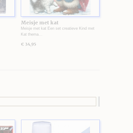
Meisje met kat
Meisje met kat Een set creatieve Kind met
Kat thema…
€ 34,95