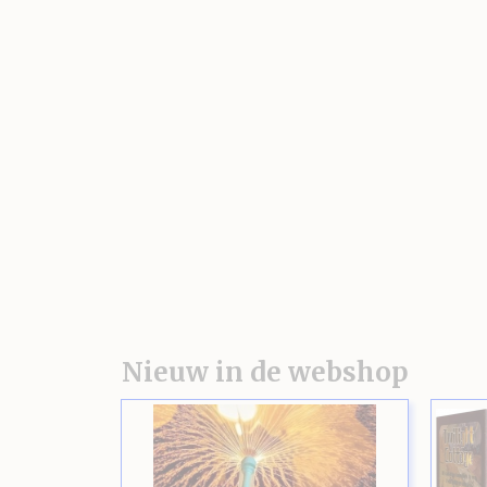
Nieuw in de webshop