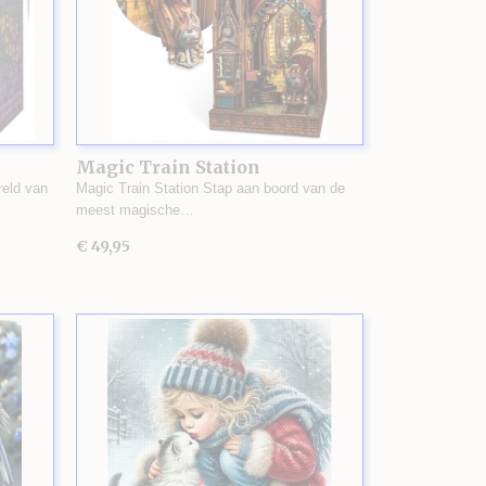
Magic Train Station
eld van
Magic Train Station Stap aan boord van de
meest magische…
€ 49,95