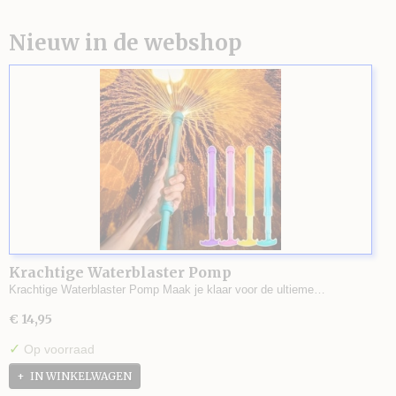
Nieuw in de webshop
Krachtige Waterblaster Pomp
Krachtige Waterblaster Pomp Maak je klaar voor de ultieme…
€ 14,95
✓
Op voorraad
IN WINKELWAGEN