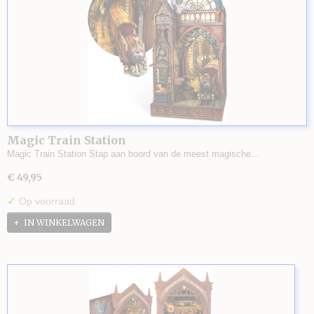
Magic Train Station
Magic Train Station Stap aan boord van de meest magische…
€ 49,95
✓
Op voorraad
IN WINKELWAGEN