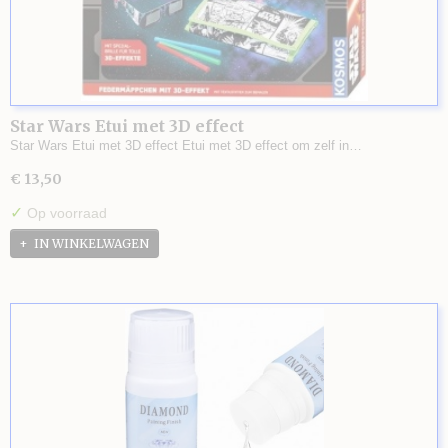
Star Wars Etui met 3D effect
Star Wars Etui met 3D effect Etui met 3D effect om zelf in…
€ 13,50
✓
Op voorraad
IN WINKELWAGEN