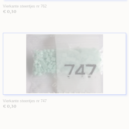
Vierkante steentjes nr 762
€ 0,30
Vierkante steentjes nr 747
€ 0,30