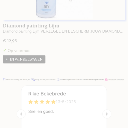
Diamond painting Lijm
Diamond painting Lijm VERZEGEL EN BESCHERM JOUW DIAMOND…
€ 12,95
✓
Op voorraad
IN WINKELWAGEN