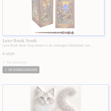
Luxe Book Nook
Luxe Book Nook Stap binnen in de verborgen bibliotheek van…
€ 49,95
✓
Op voorraad
IN WINKELWAGEN