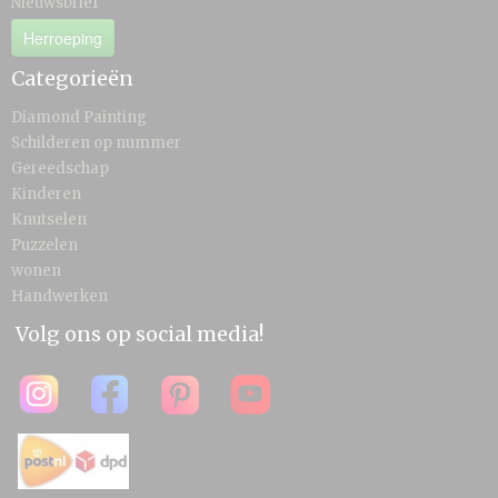
Nieuwsbrief
Herroeping
Categorieën
Diamond Painting
Schilderen op nummer
Gereedschap
Kinderen
Knutselen
Puzzelen
wonen
Handwerken
Volg ons op social media!