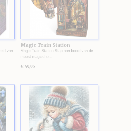
Magic Train Station
eld van
Magic Train Station Stap aan boord van de
meest magische…
€ 49,95