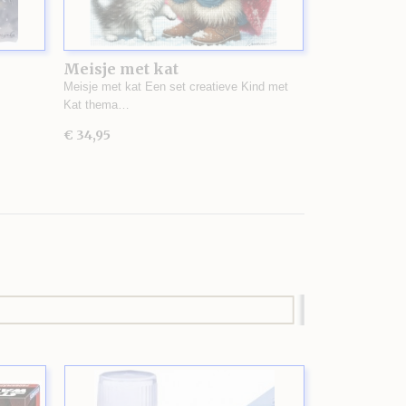
Meisje met kat
Meisje met kat Een set creatieve Kind met
Kat thema…
€ 34,95