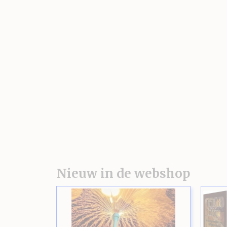
Nieuw in de webshop