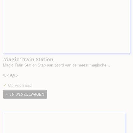
Magic Train Station
Magic Train Station Stap aan boord van de meest magische…
€ 49,95
✓
Op voorraad
IN WINKELWAGEN