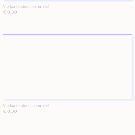
Vierkante steentjes nr 762
€ 0,30
Vierkante steentjes nr 754
€ 0,30