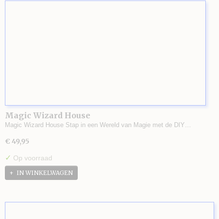
Magic Wizard House
Magic Wizard House Stap in een Wereld van Magie met de DIY…
€ 49,95
✓
Op voorraad
IN WINKELWAGEN