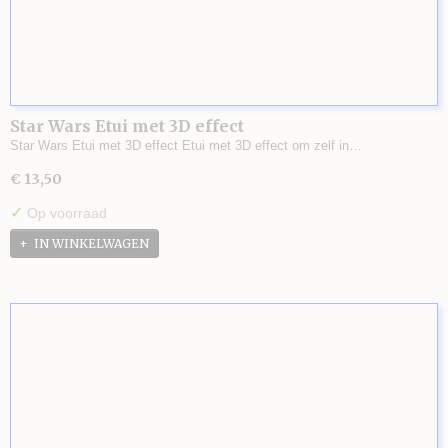
Star Wars Etui met 3D effect
Star Wars Etui met 3D effect Etui met 3D effect om zelf in…
€ 13,50
✓
Op voorraad
IN WINKELWAGEN