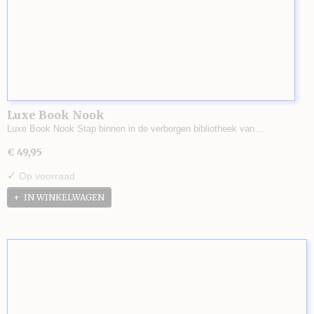
Luxe Book Nook
Luxe Book Nook Stap binnen in de verborgen bibliotheek van…
€ 49,95
✓
Op voorraad
IN WINKELWAGEN