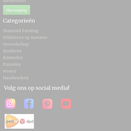
Nieuwsbrief
Herroeping
Categorieën
Diamond Painting
Schilderen op nummer
Gereedschap
Kinderen
Knutselen
Puzzelen
wonen
Handwerken
Volg ons op social media!