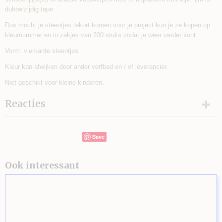
dubbelzijdig tape .
Dus mocht je steentjes tekort komen voor je project kun je ze kopen op
kleurnummer en in zakjes van 200 stuks zodat je weer verder kunt.
Vorm: vierkante steentjes
Kleur kan afwijken door ander verfbad en / of leverancier.
Niet geschikt voor kleine kinderen.
Reacties
Save
Ook interessant