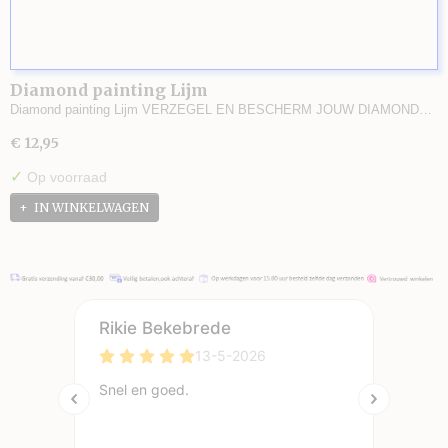
Diamond painting Lijm
Diamond painting Lijm VERZEGEL EN BESCHERM JOUW DIAMOND…
€ 12,95
✓
Op voorraad
IN WINKELWAGEN