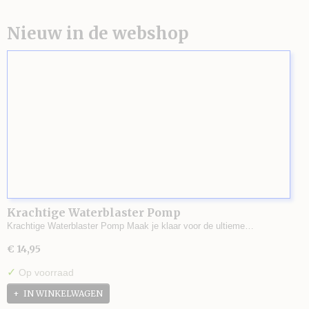
Nieuw in de webshop
Krachtige Waterblaster Pomp
Krachtige Waterblaster Pomp Maak je klaar voor de ultieme…
€ 14,95
✓
Op voorraad
IN WINKELWAGEN