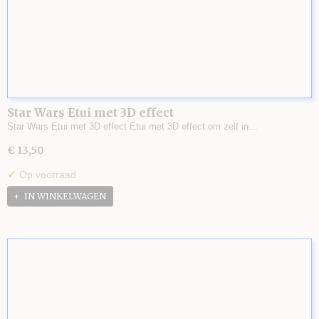
Star Wars Etui met 3D effect
Star Wars Etui met 3D effect Etui met 3D effect om zelf in…
€ 13,50
✓
Op voorraad
IN WINKELWAGEN