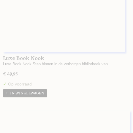
Luxe Book Nook
Luxe Book Nook Stap binnen in de verborgen bibliotheek van…
€ 49,95
✓
Op voorraad
IN WINKELWAGEN