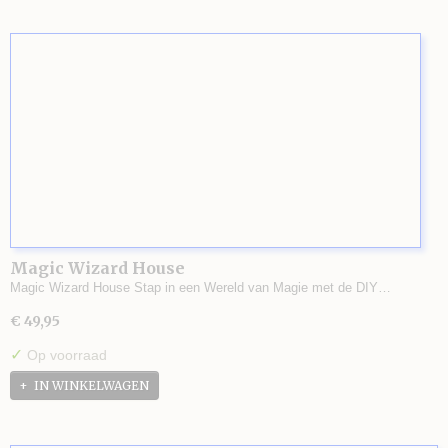
Magic Wizard House
Magic Wizard House Stap in een Wereld van Magie met de DIY…
€ 49,95
✓
Op voorraad
IN WINKELWAGEN