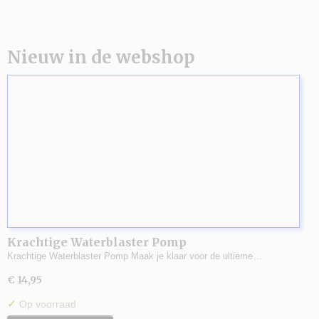
Nieuw in de webshop
Krachtige Waterblaster Pomp
Krachtige Waterblaster Pomp Maak je klaar voor de ultieme…
€ 14,95
✓
Op voorraad