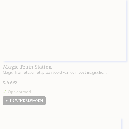
Magic Train Station
Magic Train Station Stap aan boord van de meest magische…
€ 49,95
✓
Op voorraad
IN WINKELWAGEN