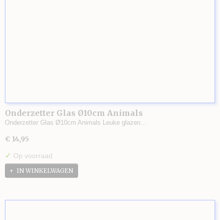
Onderzetter Glas Ø10cm Animals
Onderzetter Glas Ø10cm Animals Leuke glazen…
€ 14,95
✓
Op voorraad
IN WINKELWAGEN