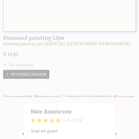
Diamond painting Lijm
Diamond painting Lijm VERZEGEL EN BESCHERM JOUW DIAMOND…
€ 12,95
✓
Op voorraad
IN WINKELWAGEN