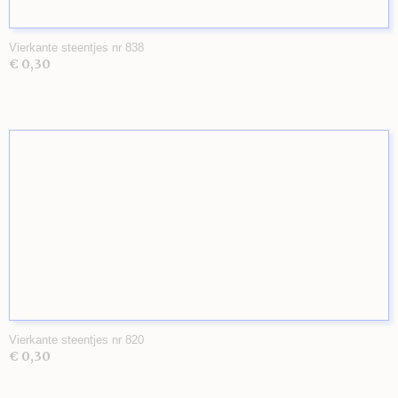
Vierkante steentjes nr 838
€ 0,30
Vierkante steentjes nr 820
€ 0,30