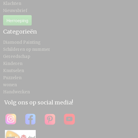
Klachten
Nieuwsbrief
Herroeping
Categorieën
Diamond Painting
Schilderen op nummer
Gereedschap
Kinderen
Knutselen
Puzzelen
wonen
Handwerken
Volg ons op social media!