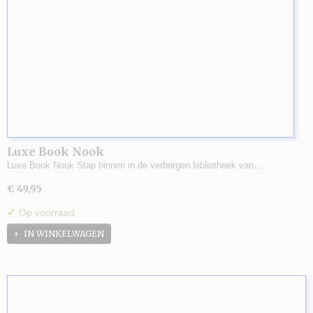
Luxe Book Nook
Luxe Book Nook Stap binnen in de verborgen bibliotheek van…
€ 49,95
✓
Op voorraad
IN WINKELWAGEN