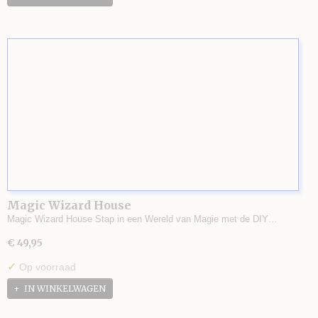
Magic Wizard House
Magic Wizard House Stap in een Wereld van Magie met de DIY…
€ 49,95
✓
Op voorraad
IN WINKELWAGEN