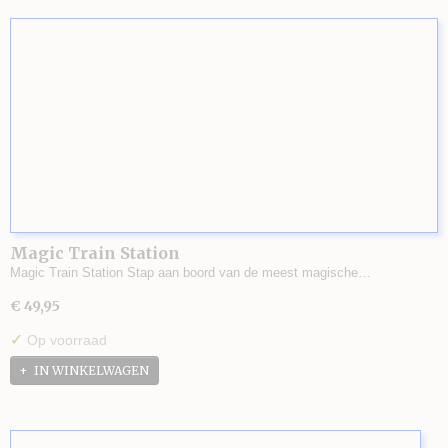
Magic Train Station
Magic Train Station Stap aan boord van de meest magische…
€ 49,95
✓
Op voorraad
IN WINKELWAGEN