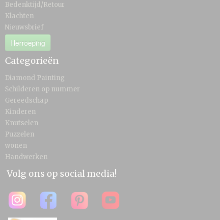
Bedenktijd/Retour
Klachten
Nieuwsbrief
Herroeping
Categorieën
Diamond Painting
Schilderen op nummer
Gereedschap
Kinderen
Knutselen
Puzzelen
wonen
Handwerken
Volg ons op social media!