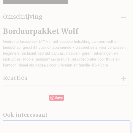
Omschrijving
Borduurpakket Wolf
Gedrukte kruissteek DIY-kit met dubbele belichting van een wolf en
landschap, geschikt voor ontspannende kruissteeksets voor volwassen
beginners, inclusief bedrukt canvas, naalden, garen, tekeningen en
instructies. Mooie handgemaakte kunst muurdecoratie voor thuis en
kantoor, ideaal als cadeau voor vrienden en familie 40x40 cm
Reacties
Save
Ook interessant