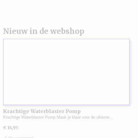
Nieuw in de webshop
Krachtige Waterblaster Pomp
Krachtige Waterblaster Pomp Maak je klaar voor de ultieme…
€ 14,95
✓