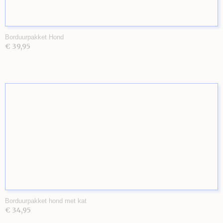
Borduurpakket Hond
€ 39,95
Borduurpakket hond met kat
€ 34,95