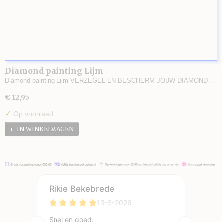
Diamond painting Lijm
Diamond painting Lijm VERZEGEL EN BESCHERM JOUW DIAMOND…
€ 12,95
✓
Op voorraad
IN WINKELWAGEN