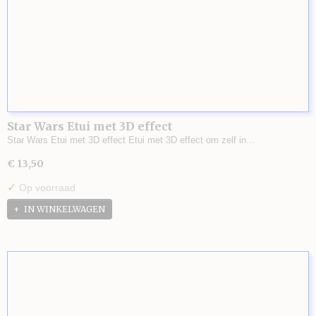
Star Wars Etui met 3D effect
Star Wars Etui met 3D effect Etui met 3D effect om zelf in…
€ 13,50
✓
Op voorraad
IN WINKELWAGEN