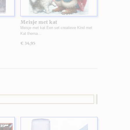
Meisje met kat
Meisje met kat Een set creatieve Kind met
Kat thema…
€ 34,95