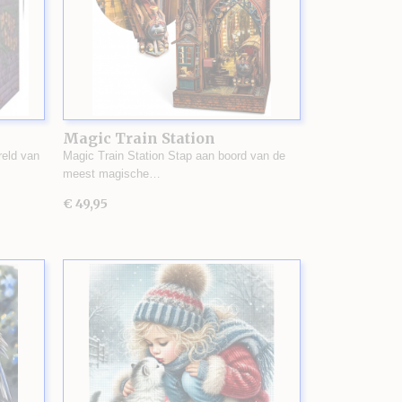
Magic Train Station
eld van
Magic Train Station Stap aan boord van de
meest magische…
€ 49,95