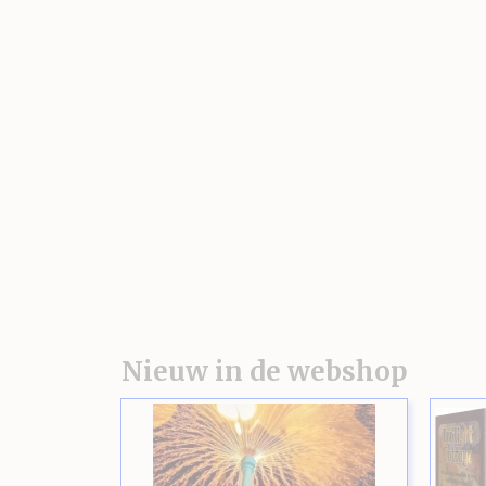
Nieuw in de webshop