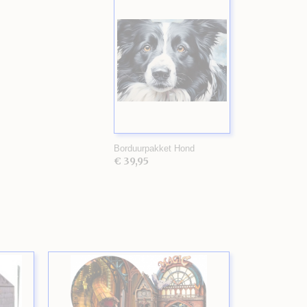
Borduurpakket Hond
€ 39,95