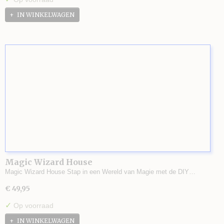
IN WINKELWAGEN
Magic Wizard House
Magic Wizard House Stap in een Wereld van Magie met de DIY…
€ 49,95
✓
Op voorraad
IN WINKELWAGEN