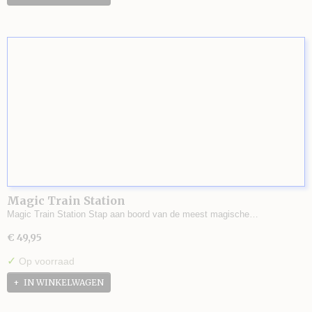
Magic Train Station
Magic Train Station Stap aan boord van de meest magische…
€ 49,95
✓
Op voorraad
IN WINKELWAGEN