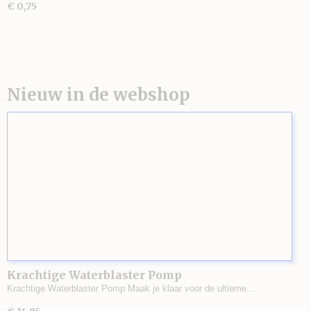
€ 0,75
Nieuw in de webshop
Krachtige Waterblaster Pomp
Krachtige Waterblaster Pomp Maak je klaar voor de ultieme…