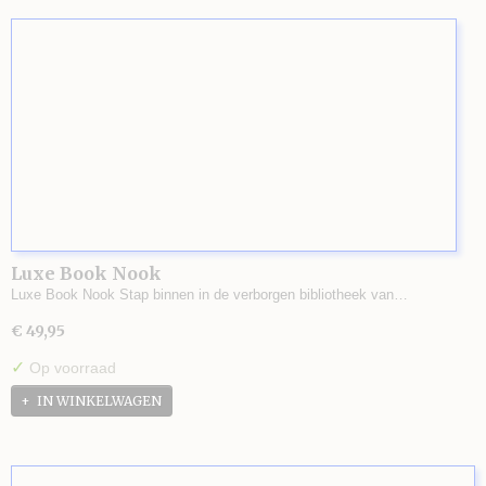
Luxe Book Nook
Luxe Book Nook Stap binnen in de verborgen bibliotheek van…
€ 49,95
✓
Op voorraad
IN WINKELWAGEN