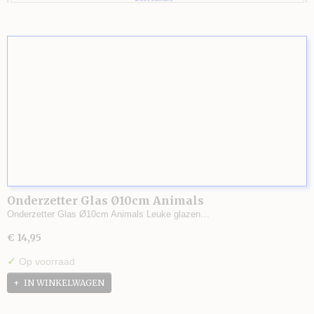
Onderzetter Glas Ø10cm Animals
Onderzetter Glas Ø10cm Animals Leuke glazen…
€ 14,95
✓
Op voorraad
IN WINKELWAGEN