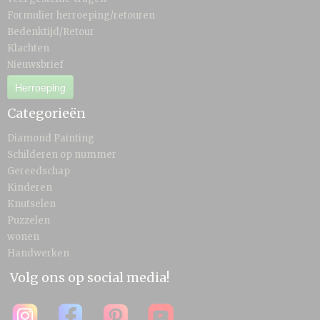
Formulier herroeping/retouren
Bedenktijd/Retour
Klachten
Nieuwsbrief
Herroeping
Categorieën
Diamond Painting
Schilderen op nummer
Gereedschap
Kinderen
Knutselen
Puzzelen
wonen
Handwerken
Volg ons op social media!