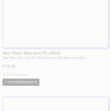
Star Wars Etui met 3D effect
Star Wars Etui met 3D effect Etui met 3D effect om zelf in…
€ 13,50
✓
Op voorraad
IN WINKELWAGEN