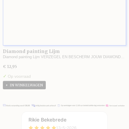
Diamond painting Lijm
Diamond painting Lijm VERZEGEL EN BESCHERM JOUW DIAMOND…
€ 12,95
✓
Op voorraad
IN WINKELWAGEN