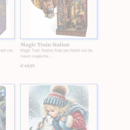
Magic Train Station
eld van
Magic Train Station Stap aan boord van de
meest magische…
€ 49,95