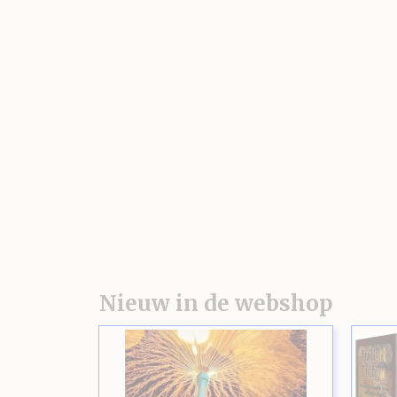
Nieuw in de webshop