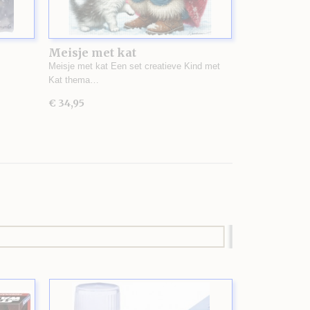
Meisje met kat
Meisje met kat Een set creatieve Kind met
Kat thema…
€ 34,95