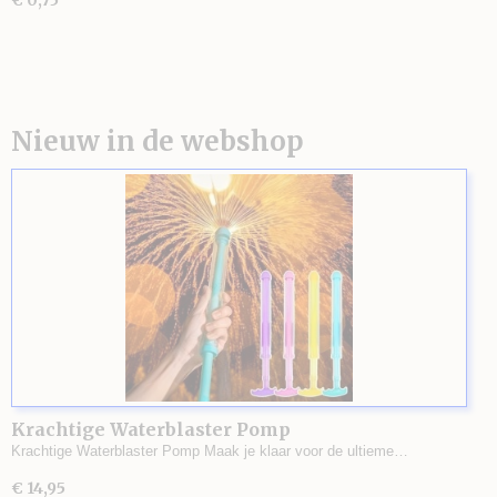
€ 0,75
Nieuw in de webshop
Krachtige Waterblaster Pomp
Krachtige Waterblaster Pomp Maak je klaar voor de ultieme…
€ 14,95