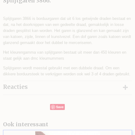
Splijtgaren 3866.
Splijtgaren 3866 is borduurgaren dat uit 6 los getwijnde draden bestaat en
dat, na het doorknippen van een gedeelte draad, gemakkelijk in losse
draden gesplitst kan worden. Het garen is glanzend en kan gemaakt zijn
van katoen, zijde, linnen of kunstvezel. Een dof garen zoals katoen wordt
glanzend gemaakt door het dubbel te merceriseren.
Het kleurengamma van splijtgaren bestaat uit meer dan 450 kleuren en
staat gelijk aan dmc kleurnummers
Splijtgaren wordt meestal gebruikt met een dubbele draad. Om een
dikkere borduursteek te verkrijgen worden ook wel 3 of 4 draden gebruikt.
Reacties
Save
Ook interessant