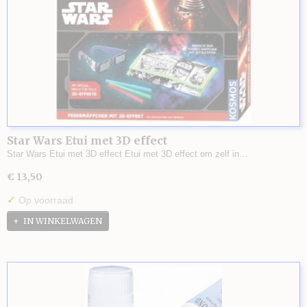
Star Wars Etui met 3D effect
Star Wars Etui met 3D effect Etui met 3D effect om zelf in…
€ 13,50
✓
Op voorraad
IN WINKELWAGEN