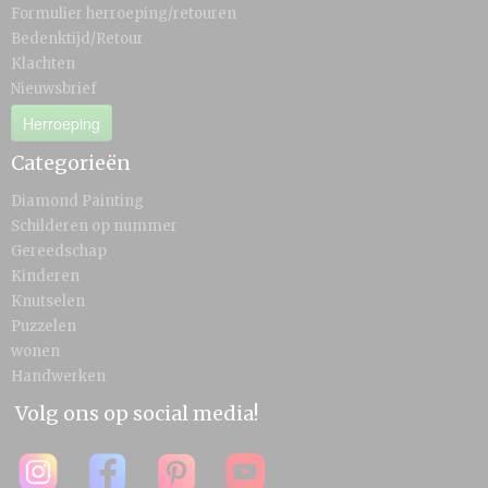
Formulier herroeping/retouren
Bedenktijd/Retour
Klachten
Nieuwsbrief
Herroeping
Categorieën
Diamond Painting
Schilderen op nummer
Gereedschap
Kinderen
Knutselen
Puzzelen
wonen
Handwerken
Volg ons op social media!