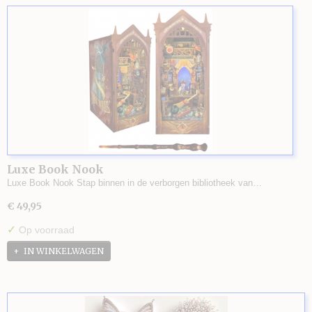
Luxe Book Nook
Luxe Book Nook Stap binnen in de verborgen bibliotheek van…
€ 49,95
✓
Op voorraad
IN WINKELWAGEN