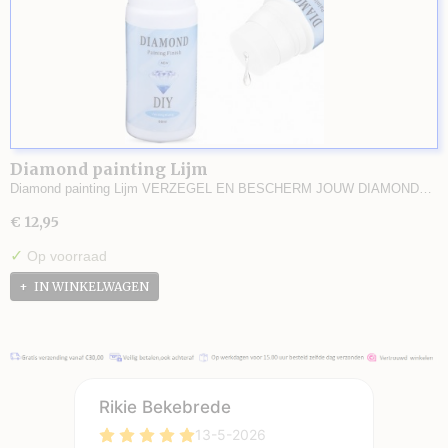
Diamond painting Lijm
Diamond painting Lijm VERZEGEL EN BESCHERM JOUW DIAMOND…
€ 12,95
✓
Op voorraad
IN WINKELWAGEN