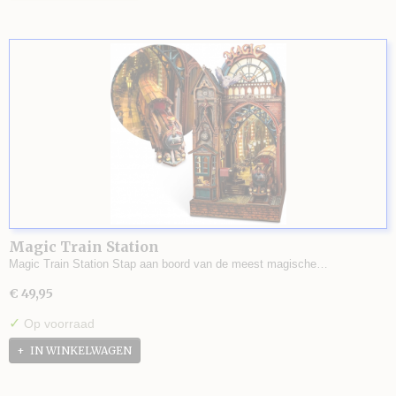
Magic Train Station
Magic Train Station Stap aan boord van de meest magische…
€ 49,95
✓
Op voorraad
IN WINKELWAGEN