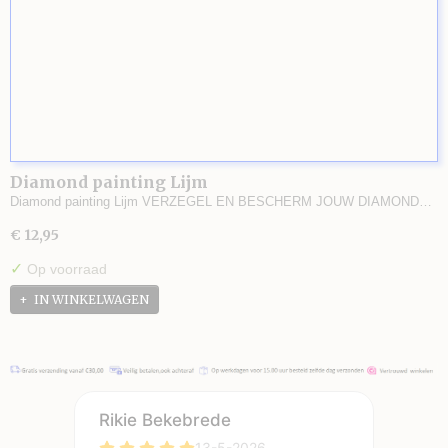
Diamond painting Lijm
Diamond painting Lijm VERZEGEL EN BESCHERM JOUW DIAMOND…
€ 12,95
✓
Op voorraad
IN WINKELWAGEN