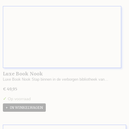
Luxe Book Nook
Luxe Book Nook Stap binnen in de verborgen bibliotheek van…
€ 49,95
✓
Op voorraad
IN WINKELWAGEN