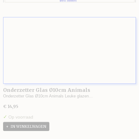
Onderzetter Glas Ø10cm Animals
Onderzetter Glas Ø10cm Animals Leuke glazen…
€ 14,95
✓
Op voorraad
IN WINKELWAGEN