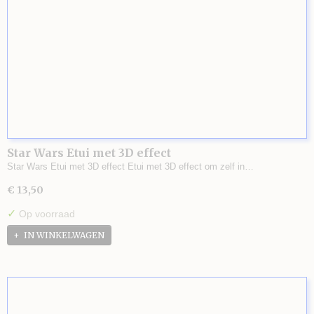
Star Wars Etui met 3D effect
Star Wars Etui met 3D effect Etui met 3D effect om zelf in…
€ 13,50
✓
Op voorraad
IN WINKELWAGEN