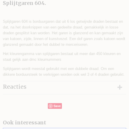
Splijtgaren 604.
Splijtgaren 604 is borduurgaren dat uit 6 los getwijnde draden bestaat en
dat, na het doorknippen van een gedeelte draad, gemakkelijk in losse
draden gesplitst kan worden. Het garen is glanzend en kan gemaakt zijn
van katoen, zijde, linnen of kunstvezel. Een dof garen zoals katoen wordt
glanzend gemaakt door het dubbel te merceriseren.
Het kleurengamma van splijtgaren bestaat uit meer dan 450 kleuren en
staat gelijk aan dmc kleurnummers
Splijtgaren wordt meestal gebruikt met een dubbele draad. Om een
dikkere borduursteek te verkrijgen worden ook wel 3 of 4 draden gebruikt.
Reacties
Save
Ook interessant