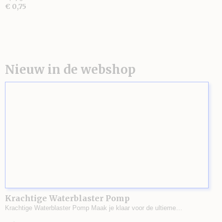
€ 0,75
Nieuw in de webshop
Krachtige Waterblaster Pomp
Krachtige Waterblaster Pomp Maak je klaar voor de ultieme…