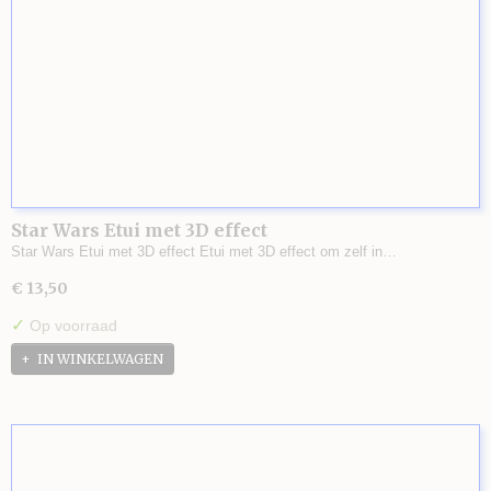
Star Wars Etui met 3D effect
Star Wars Etui met 3D effect Etui met 3D effect om zelf in…
€ 13,50
✓
Op voorraad
IN WINKELWAGEN