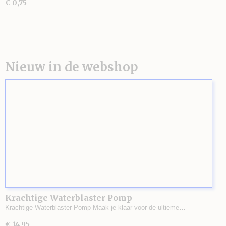
€ 0,75
Nieuw in de webshop
Krachtige Waterblaster Pomp
Krachtige Waterblaster Pomp Maak je klaar voor de ultieme…
€ 14,95