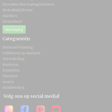
Formulier herroeping/retouren
Bedenktijd/Retour
Klachten
Nieuwsbrief
Herroeping
Categorieën
Diamond Painting
Schilderen op nummer
Gereedschap
Kinderen
Knutselen
Puzzelen
wonen
Handwerken
Volg ons op social media!