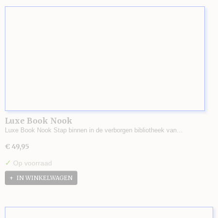
Luxe Book Nook
Luxe Book Nook Stap binnen in de verborgen bibliotheek van…
€ 49,95
✓
Op voorraad
IN WINKELWAGEN