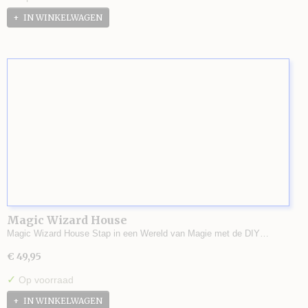
IN WINKELWAGEN
Magic Wizard House
Magic Wizard House Stap in een Wereld van Magie met de DIY…
€ 49,95
✓
Op voorraad
IN WINKELWAGEN