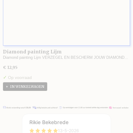
Diamond painting Lijm
Diamond painting Lijm VERZEGEL EN BESCHERM JOUW DIAMOND…
€ 12,95
✓
Op voorraad
IN WINKELWAGEN