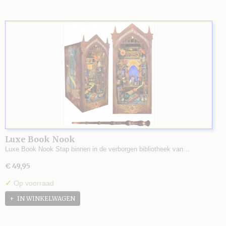
Luxe Book Nook
Luxe Book Nook Stap binnen in de verborgen bibliotheek van…
€ 49,95
✓
Op voorraad
IN WINKELWAGEN