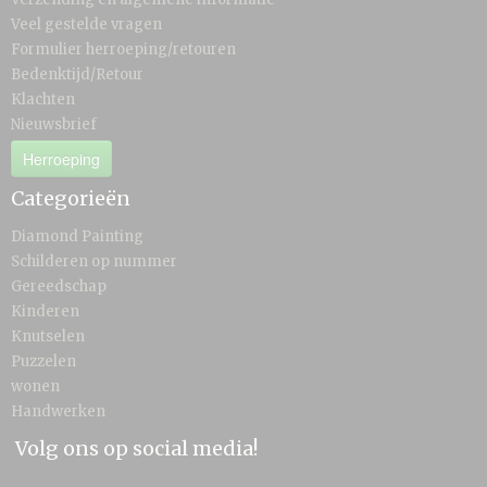
Veel gestelde vragen
Formulier herroeping/retouren
Bedenktijd/Retour
Klachten
Nieuwsbrief
Herroeping
Categorieën
Diamond Painting
Schilderen op nummer
Gereedschap
Kinderen
Knutselen
Puzzelen
wonen
Handwerken
Volg ons op social media!