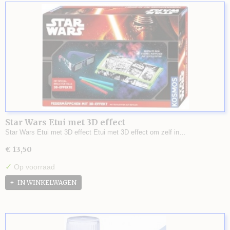
Star Wars Etui met 3D effect
Star Wars Etui met 3D effect Etui met 3D effect om zelf in…
€ 13,50
✓
Op voorraad
IN WINKELWAGEN