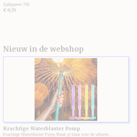
Splijtgaren 700
€ 0,75
Nieuw in de webshop
Krachtige Waterblaster Pomp
Krachtige Waterblaster Pomp Maak je klaar voor de ultieme…