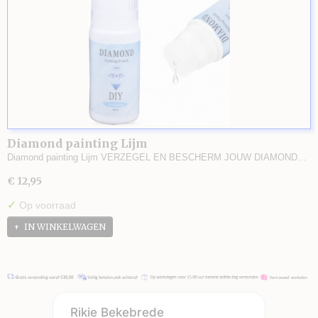
Diamond painting Lijm
Diamond painting Lijm VERZEGEL EN BESCHERM JOUW DIAMOND…
€ 12,95
✓
Op voorraad
IN WINKELWAGEN