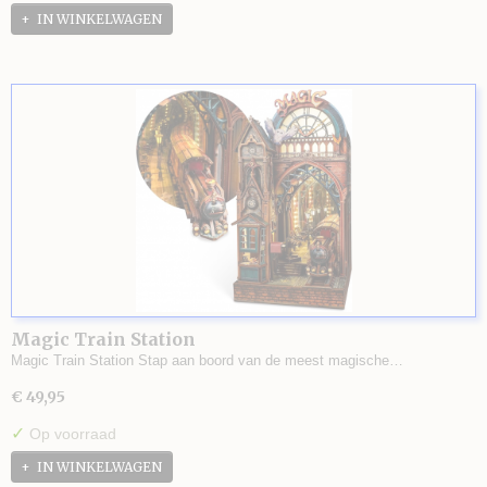
IN WINKELWAGEN
Magic Train Station
Magic Train Station Stap aan boord van de meest magische…
€ 49,95
✓
Op voorraad
IN WINKELWAGEN