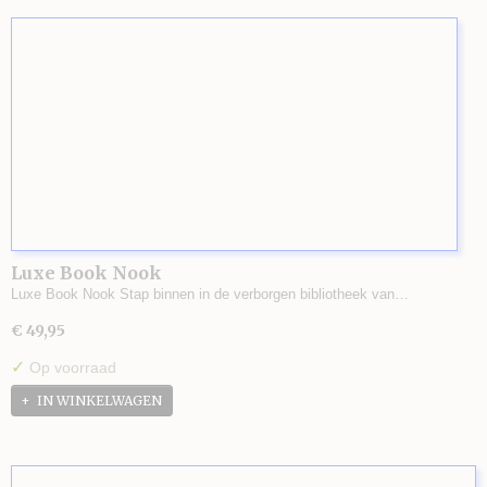
Luxe Book Nook
Luxe Book Nook Stap binnen in de verborgen bibliotheek van…
€ 49,95
✓
Op voorraad
IN WINKELWAGEN