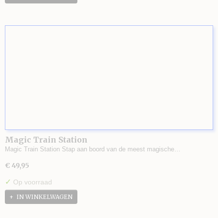
Magic Train Station
Magic Train Station Stap aan boord van de meest magische…
€ 49,95
✓
Op voorraad
IN WINKELWAGEN