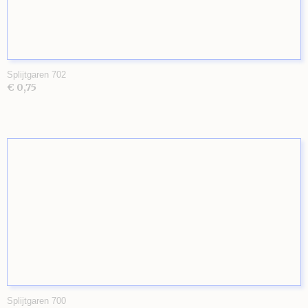
Splijtgaren 702
€ 0,75
Splijtgaren 700