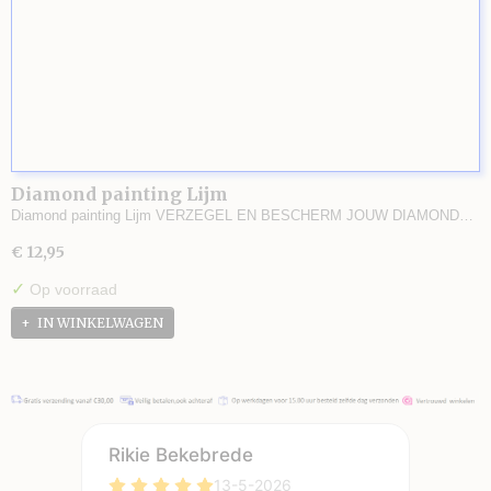
Diamond painting Lijm
Diamond painting Lijm VERZEGEL EN BESCHERM JOUW DIAMOND…
€ 12,95
✓
Op voorraad
IN WINKELWAGEN