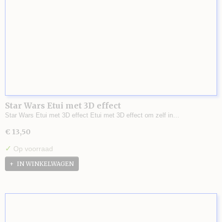
Star Wars Etui met 3D effect
Star Wars Etui met 3D effect Etui met 3D effect om zelf in…
€ 13,50
✓
Op voorraad
IN WINKELWAGEN