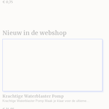
€ 0,75
Nieuw in de webshop
Krachtige Waterblaster Pomp
Krachtige Waterblaster Pomp Maak je klaar voor de ultieme…