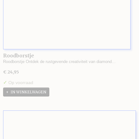
Roodborstje
Roodborstje Ontdek de rustgevende creativiteit van diamond…
€ 24,95
✓
Op voorraad
IN WINKELWAGEN