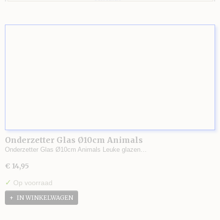
Onderzetter Glas Ø10cm Animals
Onderzetter Glas Ø10cm Animals Leuke glazen…
€ 14,95
✓
Op voorraad
IN WINKELWAGEN