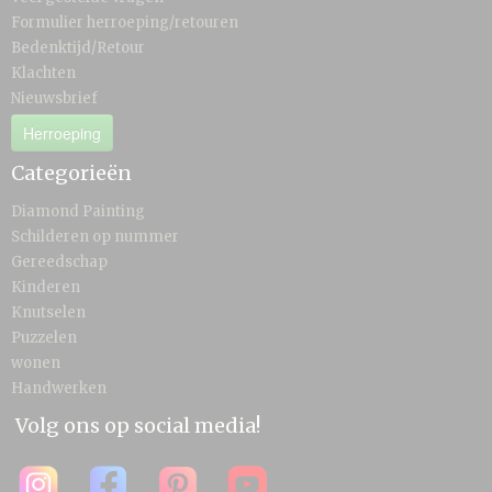
Formulier herroeping/retouren
Bedenktijd/Retour
Klachten
Nieuwsbrief
Herroeping
Categorieën
Diamond Painting
Schilderen op nummer
Gereedschap
Kinderen
Knutselen
Puzzelen
wonen
Handwerken
Volg ons op social media!