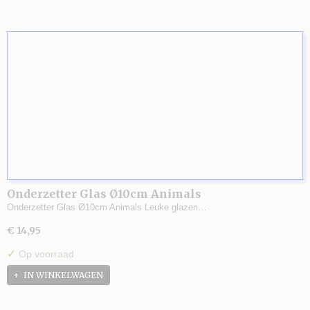
Onderzetter Glas Ø10cm Animals
Onderzetter Glas Ø10cm Animals Leuke glazen…
€ 14,95
✓
Op voorraad
IN WINKELWAGEN