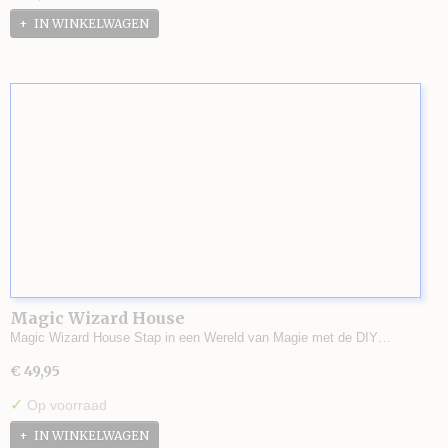
IN WINKELWAGEN
Magic Wizard House
Magic Wizard House Stap in een Wereld van Magie met de DIY…
€ 49,95
✓
Op voorraad
IN WINKELWAGEN