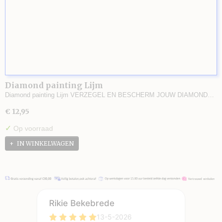
Diamond painting Lijm
Diamond painting Lijm VERZEGEL EN BESCHERM JOUW DIAMOND…
€ 12,95
✓
Op voorraad
IN WINKELWAGEN