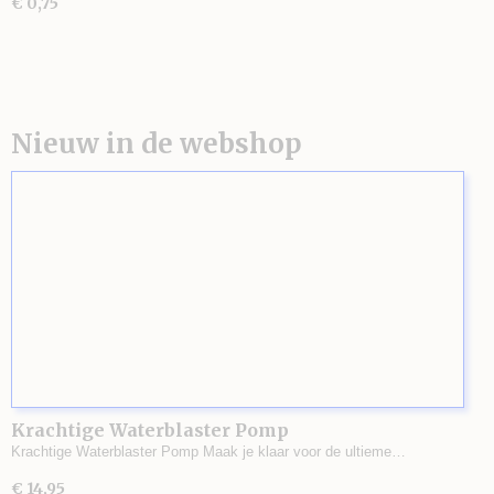
€ 0,75
Nieuw in de webshop
Krachtige Waterblaster Pomp
Krachtige Waterblaster Pomp Maak je klaar voor de ultieme…
€ 14,95