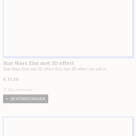
Star Wars Etui met 3D effect
Star Wars Etui met 3D effect Etui met 3D effect om zelf in…
€ 13,50
✓
Op voorraad
IN WINKELWAGEN