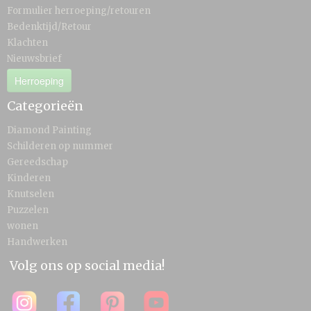
Formulier herroeping/retouren
Bedenktijd/Retour
Klachten
Nieuwsbrief
Herroeping
Categorieën
Diamond Painting
Schilderen op nummer
Gereedschap
Kinderen
Knutselen
Puzzelen
wonen
Handwerken
Volg ons op social media!