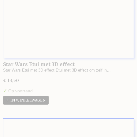
Star Wars Etui met 3D effect
Star Wars Etui met 3D effect Etui met 3D effect om zelf in…
€ 13,50
✓
Op voorraad
IN WINKELWAGEN