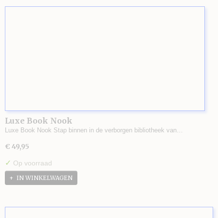
Luxe Book Nook
Luxe Book Nook Stap binnen in de verborgen bibliotheek van…
€ 49,95
✓
Op voorraad
IN WINKELWAGEN