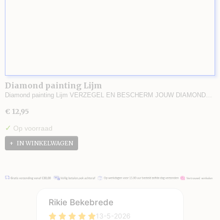
Diamond painting Lijm
Diamond painting Lijm VERZEGEL EN BESCHERM JOUW DIAMOND…
€ 12,95
✓
Op voorraad
IN WINKELWAGEN