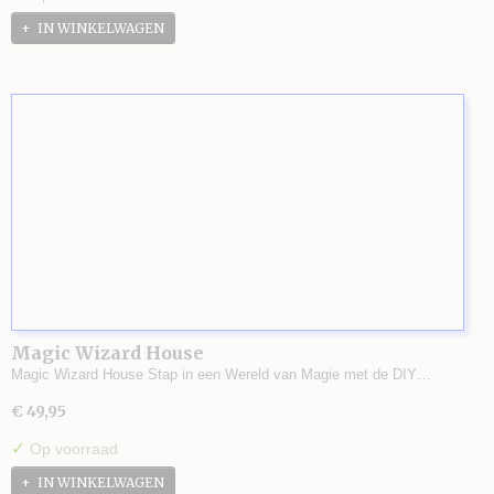
IN WINKELWAGEN
Magic Wizard House
Magic Wizard House Stap in een Wereld van Magie met de DIY…
€ 49,95
✓
Op voorraad
IN WINKELWAGEN