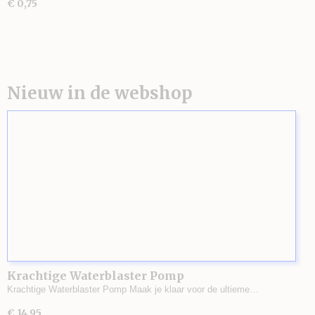
€ 0,75
Nieuw in de webshop
Krachtige Waterblaster Pomp
Krachtige Waterblaster Pomp Maak je klaar voor de ultieme…
€ 14,95