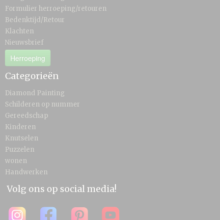
Formulier herroeping/retouren
Bedenktijd/Retour
Klachten
Nieuwsbrief
Herroeping
Categorieën
Diamond Painting
Schilderen op nummer
Gereedschap
Kinderen
Knutselen
Puzzelen
wonen
Handwerken
Volg ons op social media!