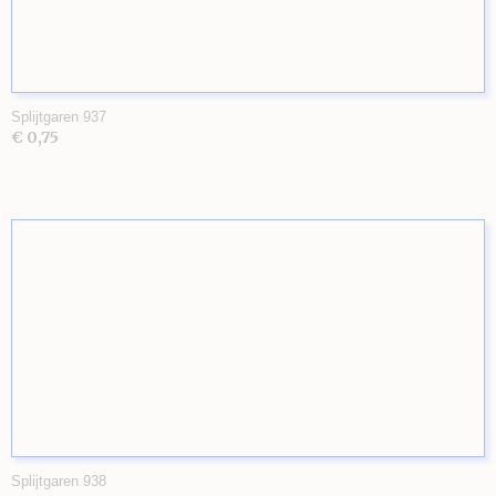
Splijtgaren 937
€ 0,75
Splijtgaren 938