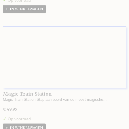
✓
Op voorraad
IN WINKELWAGEN
Magic Train Station
Magic Train Station Stap aan boord van de meest magische…
€ 49,95
✓
Op voorraad
IN WINKELWAGEN