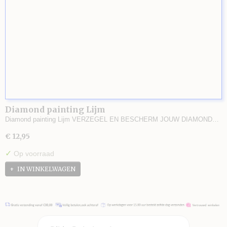
Diamond painting Lijm
Diamond painting Lijm VERZEGEL EN BESCHERM JOUW DIAMOND…
€ 12,95
✓
Op voorraad
IN WINKELWAGEN