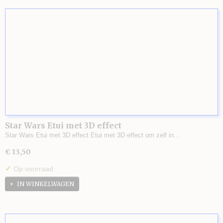
Star Wars Etui met 3D effect
Star Wars Etui met 3D effect Etui met 3D effect om zelf in…
€ 13,50
✓
Op voorraad
IN WINKELWAGEN