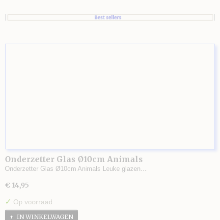
Onderzetter Glas Ø10cm Animals
Onderzetter Glas Ø10cm Animals Leuke glazen…
€ 14,95
✓
Op voorraad
IN WINKELWAGEN