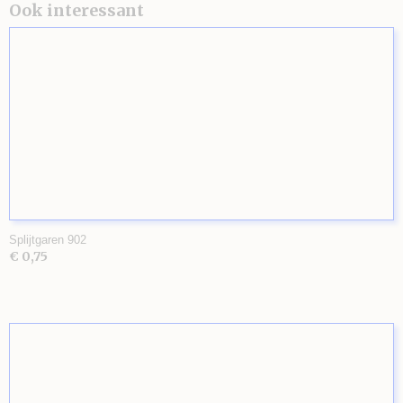
Ook interessant
Splijtgaren 902
€ 0,75