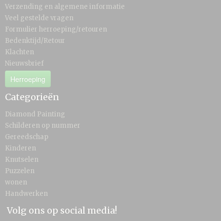
Verzending en algemene informatie
Veel gestelde vragen
Formulier herroeping/retouren
Bedenktijd/Retour
Klachten
Nieuwsbrief
Herroeping
Categorieën
Diamond Painting
Schilderen op nummer
Gereedschap
Kinderen
Knutselen
Puzzelen
wonen
Handwerken
Volg ons op social media!