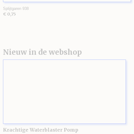
Splijtgaren 938
€ 0,75
Nieuw in de webshop
Krachtige Waterblaster Pomp