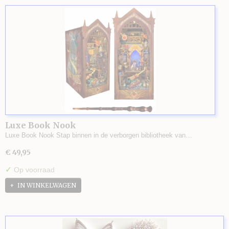
Luxe Book Nook
Luxe Book Nook Stap binnen in de verborgen bibliotheek van…
€ 49,95
✓
Op voorraad
IN WINKELWAGEN