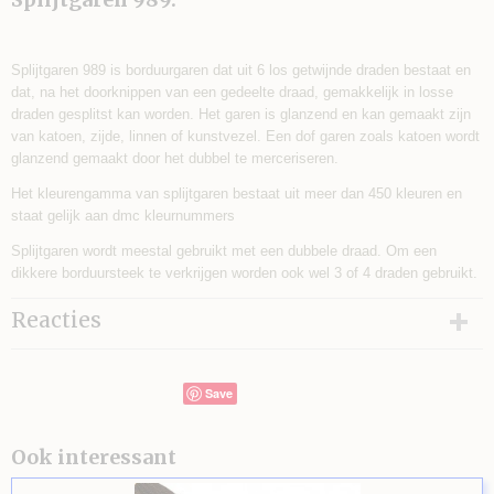
Splijtgaren 989 is borduurgaren dat uit 6 los getwijnde draden bestaat en
dat, na het doorknippen van een gedeelte draad, gemakkelijk in losse
draden gesplitst kan worden. Het garen is glanzend en kan gemaakt zijn
van katoen, zijde, linnen of kunstvezel. Een dof garen zoals katoen wordt
glanzend gemaakt door het dubbel te merceriseren.
Het kleurengamma van splijtgaren bestaat uit meer dan 450 kleuren en
staat gelijk aan dmc kleurnummers
Splijtgaren wordt meestal gebruikt met een dubbele draad. Om een
dikkere borduursteek te verkrijgen worden ook wel 3 of 4 draden gebruikt.
Reacties
Save
Ook interessant