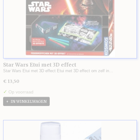
Star Wars Etui met 3D effect
Star Wars Etui met 3D effect Etui met 3D effect om zelf in…
€ 13,50
✓
Op voorraad
IN WINKELWAGEN