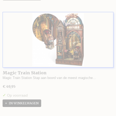
Magic Train Station
Magic Train Station Stap aan boord van de meest magische…
€ 49,95
✓
Op voorraad
IN WINKELWAGEN