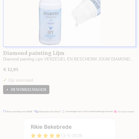
Diamond painting Lijm
Diamond painting Lijm VERZEGEL EN BESCHERM JOUW DIAMOND…
€ 12,95
✓
Op voorraad
IN WINKELWAGEN