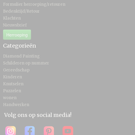
Formulier herroeping/retouren
Bedenktijd/Retour
Klachten
Nieuwsbrief
Herroeping
Categorieën
Diamond Painting
Schilderen op nummer
Gereedschap
Kinderen
Knutselen
Puzzelen
wonen
Handwerken
Volg ons op social media!