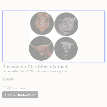
Onderzetter Glas Ø10cm Animals
Onderzetter Glas Ø10cm Animals Leuke glazen…
€ 14,95
✓
Op voorraad
IN WINKELWAGEN