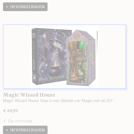
IN WINKELWAGEN
Magic Wizard House
Magic Wizard House Stap in een Wereld van Magie met de DIY…
€ 49,95
✓
Op voorraad
IN WINKELWAGEN