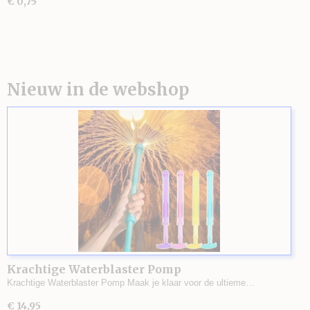
€ 0,75
Nieuw in de webshop
Krachtige Waterblaster Pomp
Krachtige Waterblaster Pomp Maak je klaar voor de ultieme…
€ 14,95