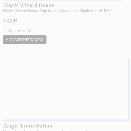
Magic Wizard House
Magic Wizard House Stap in een Wereld van Magie met de DIY…
€ 49,95
✓
Op voorraad
IN WINKELWAGEN
Magic Train Station