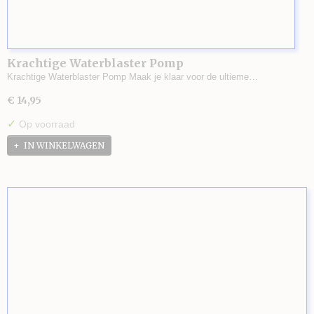
Krachtige Waterblaster Pomp
Krachtige Waterblaster Pomp Maak je klaar voor de ultieme…
€ 14,95
✓
Op voorraad
IN WINKELWAGEN