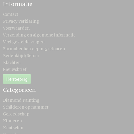
Informatie
Contact
Privacy verklaring
Voorwaarden
Verzending en algemene informatie
Veel gestelde vragen
Formulier herroeping/retouren
Bedenktijd/Retour
Klachten
Nieuwsbrief
Herroeping
Categorieën
Diamond Painting
Schilderen op nummer
Gereedschap
Kinderen
Knutselen