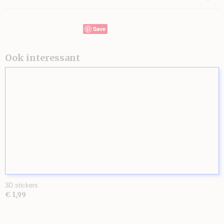
Save
Ook interessant
3D stickers
€ 1,99