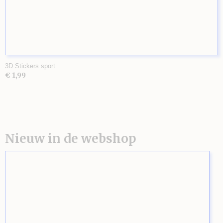
3D Stickers sport
€ 1,99
Nieuw in de webshop