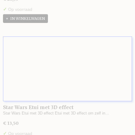
✓
Op voorraad
IN WINKELWAGEN
Star Wars Etui met 3D effect
Star Wars Etui met 3D effect Etui met 3D effect om zelf in…
€ 13,50
✓
Op voorraad