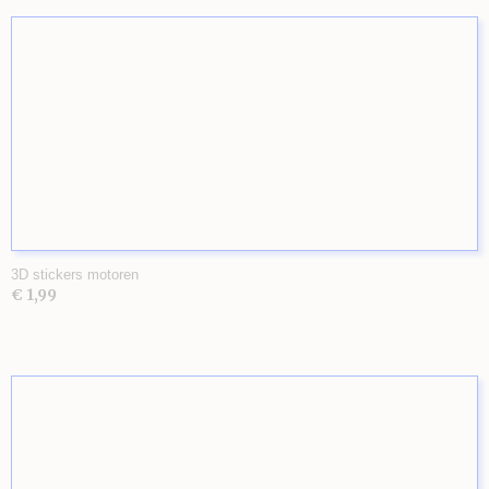
3D stickers motoren
€ 1,99