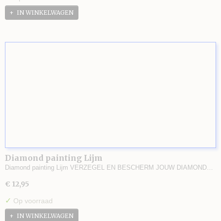
IN WINKELWAGEN
Diamond painting Lijm
Diamond painting Lijm VERZEGEL EN BESCHERM JOUW DIAMOND…
€ 12,95
✓
Op voorraad
IN WINKELWAGEN