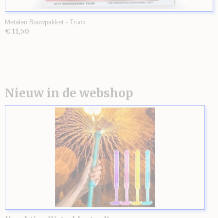
Metalen Bouwpakket - Truck
€ 11,50
Nieuw in de webshop