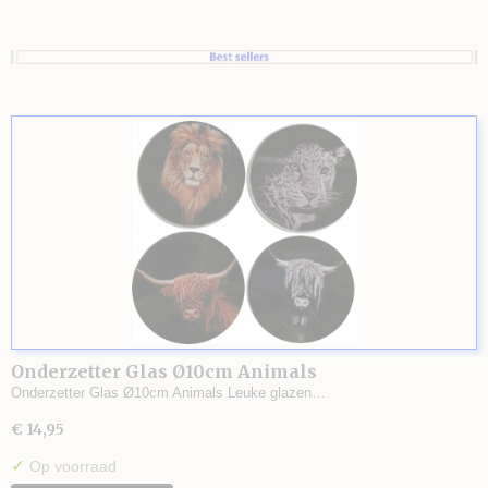
Onderzetter Glas Ø10cm Animals
Onderzetter Glas Ø10cm Animals Leuke glazen…
€ 14,95
✓
Op voorraad