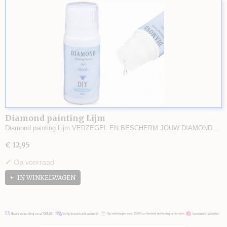
Diamond painting Lijm
Diamond painting Lijm VERZEGEL EN BESCHERM JOUW DIAMOND…
€ 12,95
✓
Op voorraad
IN WINKELWAGEN