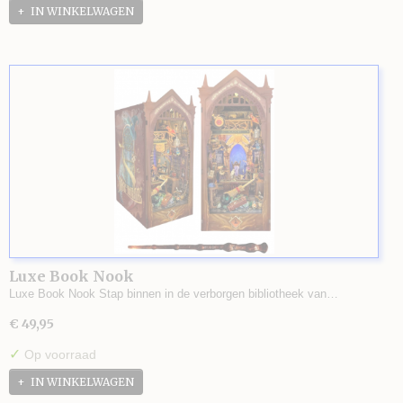
IN WINKELWAGEN
Luxe Book Nook
Luxe Book Nook Stap binnen in de verborgen bibliotheek van…
€ 49,95
✓
Op voorraad
IN WINKELWAGEN