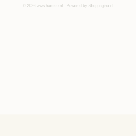
© 2026 www.hamico.nl - Powered by Shoppagina.nl