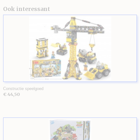
Ook interessant
Constructie speelgoed
€ 44,50