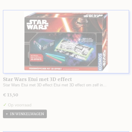
Star Wars Etui met 3D effect
Star Wars Etui met 3D effect Etui met 3D effect om zelf in…
€ 13,50
✓
Op voorraad
IN WINKELWAGEN