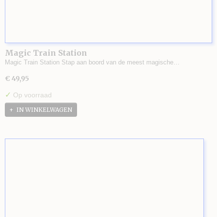
Magic Train Station
Magic Train Station Stap aan boord van de meest magische…
€ 49,95
✓
Op voorraad
IN WINKELWAGEN