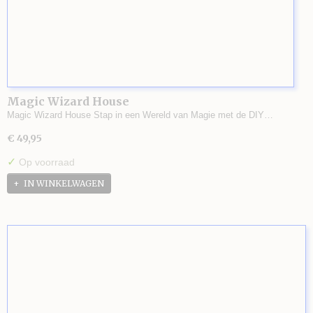
Magic Wizard House
Magic Wizard House Stap in een Wereld van Magie met de DIY…
€ 49,95
✓
Op voorraad
IN WINKELWAGEN