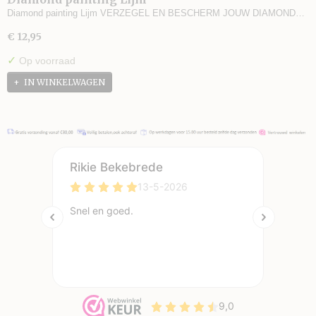
Diamond painting Lijm VERZEGEL EN BESCHERM JOUW DIAMOND…
€ 12,95
✓
Op voorraad
IN WINKELWAGEN