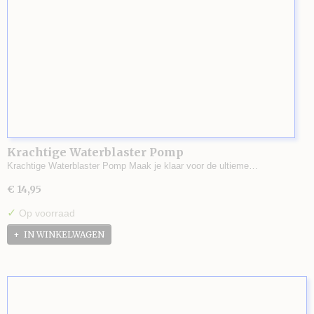
Krachtige Waterblaster Pomp
Krachtige Waterblaster Pomp Maak je klaar voor de ultieme…
€ 14,95
✓
Op voorraad
IN WINKELWAGEN