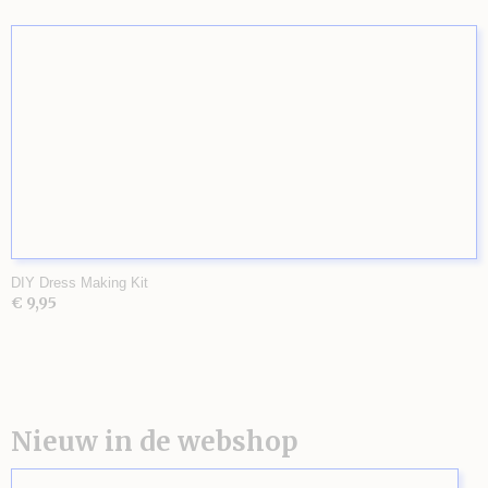
DIY Dress Making Kit
€ 9,95
Nieuw in de webshop