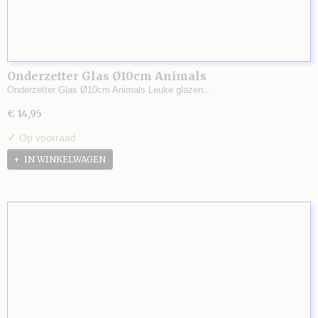
Onderzetter Glas Ø10cm Animals
Onderzetter Glas Ø10cm Animals Leuke glazen…
€ 14,95
✓
Op voorraad
IN WINKELWAGEN