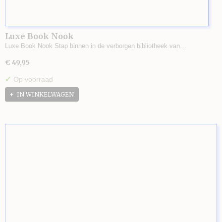
Luxe Book Nook
Luxe Book Nook Stap binnen in de verborgen bibliotheek van…
€ 49,95
✓
Op voorraad
IN WINKELWAGEN