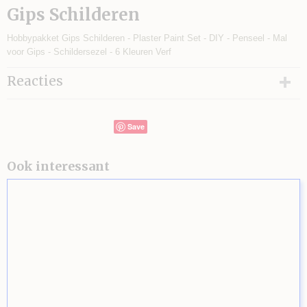
Gips Schilderen
Hobbypakket Gips Schilderen - Plaster Paint Set - DIY - Penseel - Mal
voor Gips - Schildersezel - 6 Kleuren Verf
Reacties
Save
Ook interessant