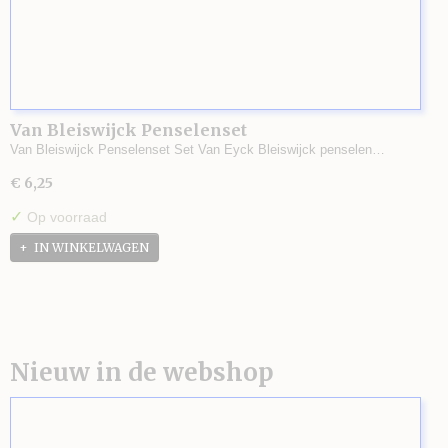
Van Bleiswijck Penselenset
Van Bleiswijck Penselenset Set Van Eyck Bleiswijck penselen…
€ 6,25
✓
Op voorraad
IN WINKELWAGEN
Nieuw in de webshop