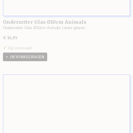
Onderzetter Glas Ø10cm Animals
Onderzetter Glas Ø10cm Animals Leuke glazen…
€ 14,95
✓
Op voorraad
IN WINKELWAGEN