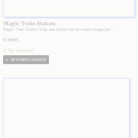
Magic Train Station
Magic Train Station Stap aan boord van de meest magische…
€ 49,95
✓
Op voorraad
IN WINKELWAGEN