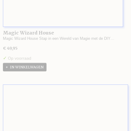
Magic Wizard House
Magic Wizard House Stap in een Wereld van Magie met de DIY…
€ 49,95
✓
Op voorraad
IN WINKELWAGEN