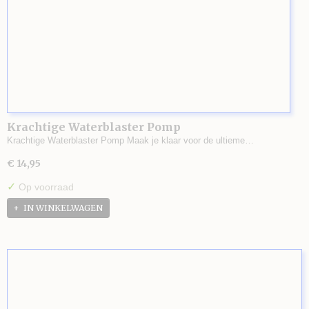
Krachtige Waterblaster Pomp
Krachtige Waterblaster Pomp Maak je klaar voor de ultieme…
€ 14,95
✓
Op voorraad
IN WINKELWAGEN