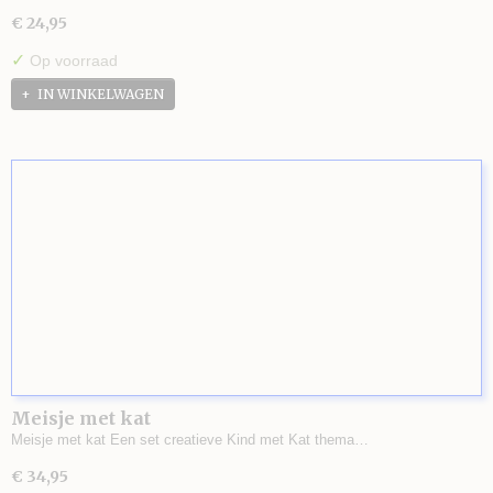
€ 24,95
✓
Op voorraad
IN WINKELWAGEN
Meisje met kat
Meisje met kat Een set creatieve Kind met Kat thema…
€ 34,95