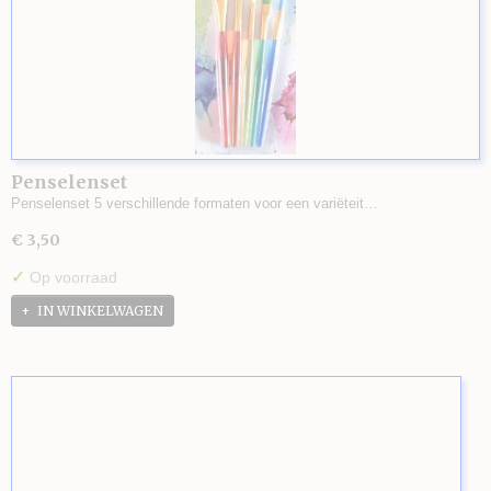
Penselenset
Penselenset 5 verschillende formaten voor een variëteit…
€ 3,50
✓
Op voorraad
IN WINKELWAGEN