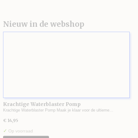
Nieuw in de webshop
Krachtige Waterblaster Pomp
Krachtige Waterblaster Pomp Maak je klaar voor de ultieme…
€ 14,95
✓
Op voorraad