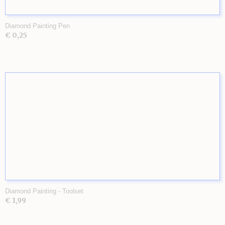
Diamond Painting Pen
€ 0,25
Diamond Painting - Toolset
€ 1,99