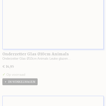
Onderzetter Glas Ø10cm Animals
Onderzetter Glas Ø10cm Animals Leuke glazen…
€ 14,95
✓
Op voorraad
IN WINKELWAGEN