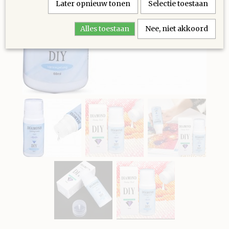
Later opnieuw tonen
Selectie toestaan
Alles toestaan
Nee, niet akkoord