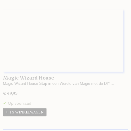
Magic Wizard House
Magic Wizard House Stap in een Wereld van Magie met de DIY…
€ 49,95
✓
Op voorraad
IN WINKELWAGEN