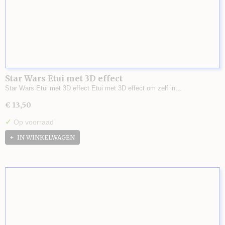
Star Wars Etui met 3D effect
Star Wars Etui met 3D effect Etui met 3D effect om zelf in…
€ 13,50
✓
Op voorraad
IN WINKELWAGEN