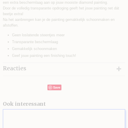
een extra beschermlaag aan op jouw mooiste diamond painting.
Door de volledig transparante opdroging geeft het jouw painting net dát
beetje extra!
Na het aanbrengen kan je de painting gemakkelijk schoonmaken en
afstoffen.
Geen loslatende steentjes meer
Transparante beschermlaag
Gemakkelijk schoonmaken
Geef jouw painting een finishing touch!
Reacties
Save
Ook interessant