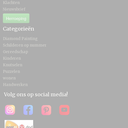
Klachten
Nieuwsbrief
Herroeping
Categorieën
Diamond Painting
Schilderen op nummer
Gereedschap
Kinderen
Knutselen
Puzzelen
wonen
Handwerken
Volg ons op social media!