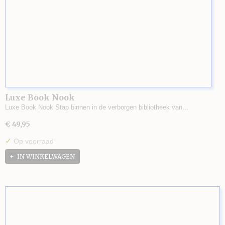
Luxe Book Nook
Luxe Book Nook Stap binnen in de verborgen bibliotheek van…
€ 49,95
✓
Op voorraad
IN WINKELWAGEN