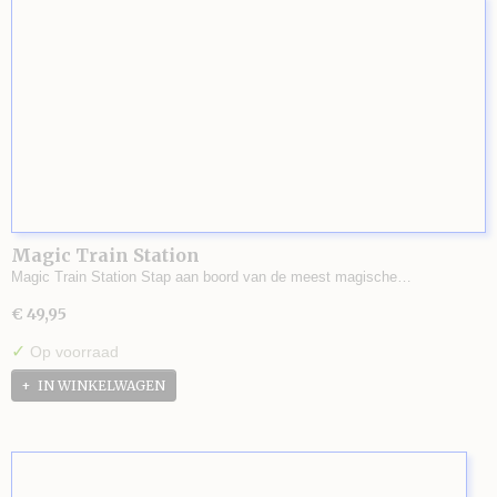
Magic Train Station
Magic Train Station Stap aan boord van de meest magische…
€ 49,95
✓
Op voorraad
IN WINKELWAGEN