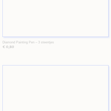
Diamond Painting Pen – 3 steentjes
€ 0,80