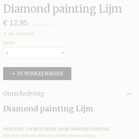
Diamond painting Lijm
€ 12,95
(inclusief btw 21%)
✓
Op voorraad
Aantal
IN WINKELWAGEN
Omschrijving
Diamond painting Lijm
VERZEGEL EN BESCHERM JOUW DIAMOND PAINTING
Met onze speciale diamond painting sealer breng je