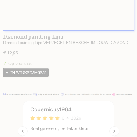
Diamond painting Lijm
Diamond painting Lijm VERZEGEL EN BESCHERM JOUW DIAMOND…
€ 12,95
✓
Op voorraad
IN WINKELWAGEN