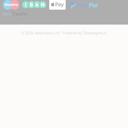
© 2026 www.hamico.nl - Powered by Shoppagina.nl