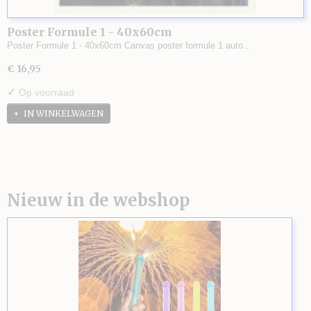
Poster Formule 1 - 40x60cm
Poster Formule 1 - 40x60cm Canvas poster formule 1 auto…
€ 16,95
✓
Op voorraad
IN WINKELWAGEN
Nieuw in de webshop