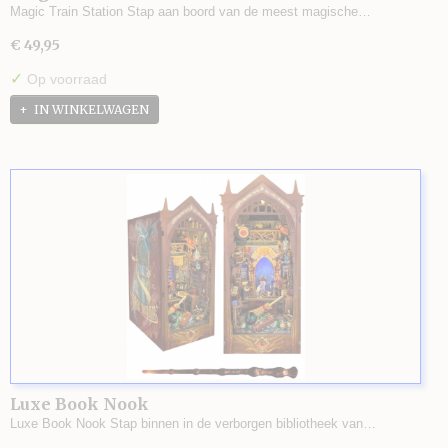
Magic Train Station Stap aan boord van de meest magische…
€ 49,95
✓
Op voorraad
IN WINKELWAGEN
Luxe Book Nook
Luxe Book Nook Stap binnen in de verborgen bibliotheek van…