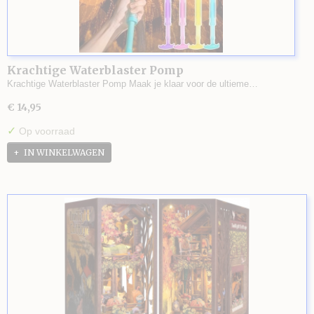
Krachtige Waterblaster Pomp
Krachtige Waterblaster Pomp Maak je klaar voor de ultieme…
€ 14,95
✓
Op voorraad
IN WINKELWAGEN