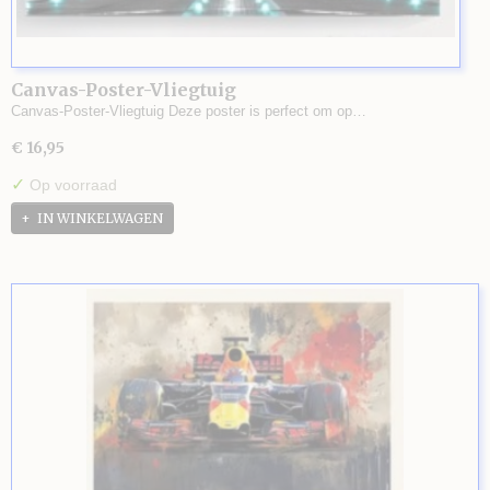
Canvas-Poster-Vliegtuig
Canvas-Poster-Vliegtuig Deze poster is perfect om op…
€ 16,95
✓
Op voorraad
IN WINKELWAGEN