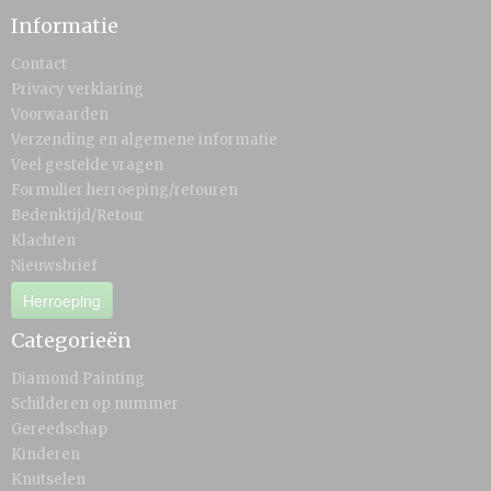
Informatie
Contact
Privacy verklaring
Voorwaarden
Verzending en algemene informatie
Veel gestelde vragen
Formulier herroeping/retouren
Bedenktijd/Retour
Klachten
Nieuwsbrief
Herroeping
Categorieën
Diamond Painting
Schilderen op nummer
Gereedschap
Kinderen
Knutselen