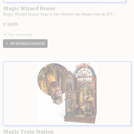
Magic Wizard House
Magic Wizard House Stap in een Wereld van Magie met de DIY…
€ 49,95
✓
Op voorraad
IN WINKELWAGEN
Magic Train Station