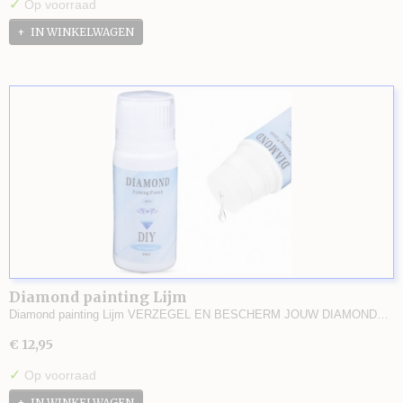
✓
Op voorraad
IN WINKELWAGEN
Diamond painting Lijm
Diamond painting Lijm VERZEGEL EN BESCHERM JOUW DIAMOND…
€ 12,95
✓
Op voorraad
IN WINKELWAGEN