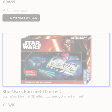
€ 26,95
✓
Op voorraad
IN WINKELWAGEN
Star Wars Etui met 3D effect
Star Wars Etui met 3D effect Etui met 3D effect om zelf in…
€ 13,50