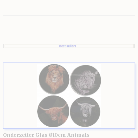
Onderzetter Glas Ø10cm Animals