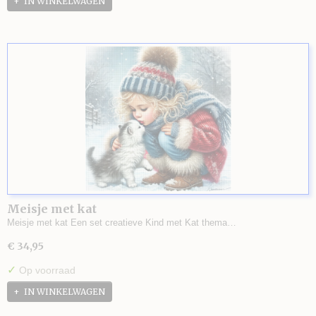
IN WINKELWAGEN
Meisje met kat
Meisje met kat Een set creatieve Kind met Kat thema…
€ 34,95
✓
Op voorraad
IN WINKELWAGEN