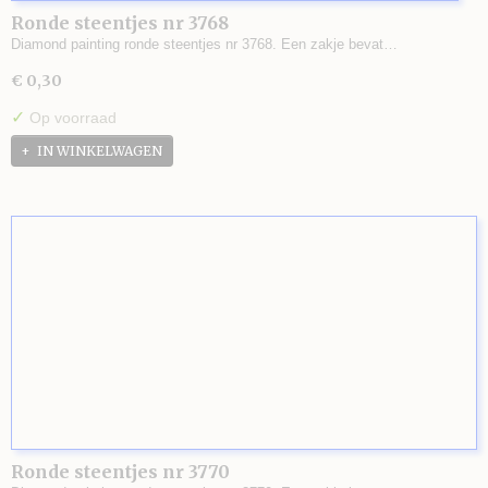
Ronde steentjes nr 3768
Diamond painting ronde steentjes nr 3768. Een zakje bevat…
€ 0,30
✓
Op voorraad
IN WINKELWAGEN
Ronde steentjes nr 3770