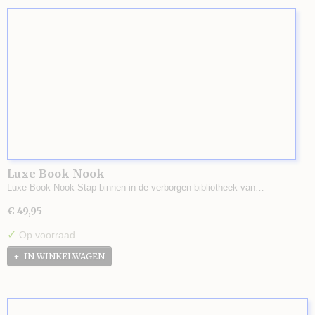
Luxe Book Nook
Luxe Book Nook Stap binnen in de verborgen bibliotheek van…
€ 49,95
✓
Op voorraad
IN WINKELWAGEN