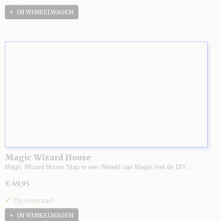
IN WINKELWAGEN
Magic Wizard House
Magic Wizard House Stap in een Wereld van Magie met de DIY…
€ 49,95
✓
Op voorraad
IN WINKELWAGEN