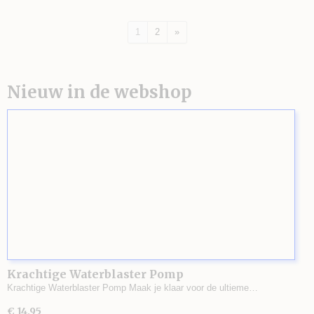
1
2
»
Nieuw in de webshop
Krachtige Waterblaster Pomp
Krachtige Waterblaster Pomp Maak je klaar voor de ultieme…
€ 14,95