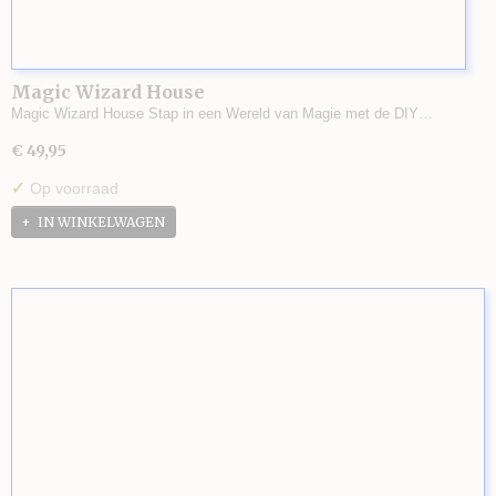
Magic Wizard House
Magic Wizard House Stap in een Wereld van Magie met de DIY…
€ 49,95
✓
Op voorraad
IN WINKELWAGEN