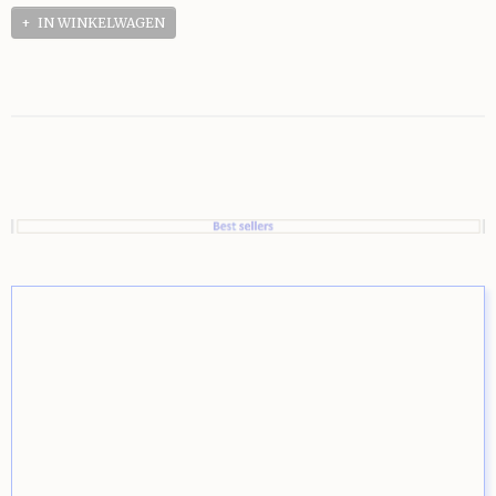
IN WINKELWAGEN