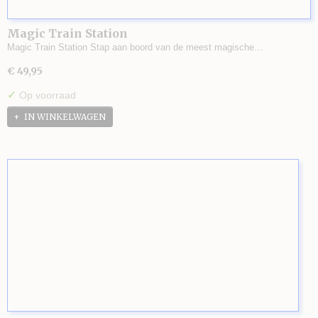
Magic Train Station
Magic Train Station Stap aan boord van de meest magische…
€ 49,95
✓
Op voorraad
IN WINKELWAGEN