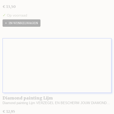
€ 13,50
✓
Op voorraad
IN WINKELWAGEN
Diamond painting Lijm
Diamond painting Lijm VERZEGEL EN BESCHERM JOUW DIAMOND…
€ 12,95