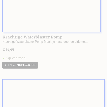
Krachtige Waterblaster Pomp
Krachtige Waterblaster Pomp Maak je klaar voor de ultieme…
€ 14,95
✓
Op voorraad
IN WINKELWAGEN