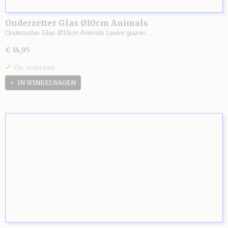
Onderzetter Glas Ø10cm Animals
Onderzetter Glas Ø10cm Animals Leuke glazen…
€ 14,95
✓
Op voorraad
IN WINKELWAGEN