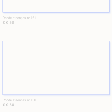
Ronde steentjes nr 161
€ 0,30
Ronde steentjes nr 150
€ 0,30