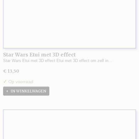
Star Wars Etui met 3D effect
Star Wars Etui met 3D effect Etui met 3D effect om zelf in…
€ 13,50
✓
Op voorraad
IN WINKELWAGEN