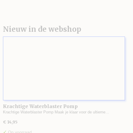
Nieuw in de webshop
Krachtige Waterblaster Pomp
Krachtige Waterblaster Pomp Maak je klaar voor de ultieme…
€ 14,95
✓
Op voorraad