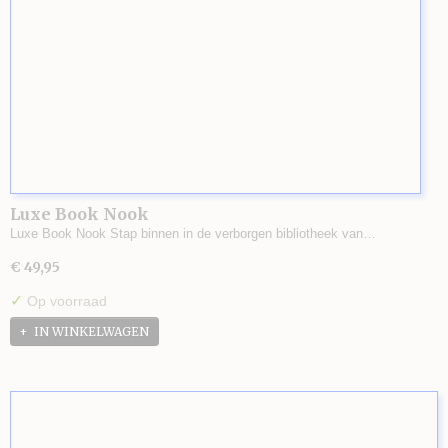
Luxe Book Nook
Luxe Book Nook Stap binnen in de verborgen bibliotheek van…
€ 49,95
✓
Op voorraad
IN WINKELWAGEN