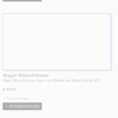
Magic Wizard House
Magic Wizard House Stap in een Wereld van Magie met de DIY…
€ 49,95
✓
Op voorraad
IN WINKELWAGEN