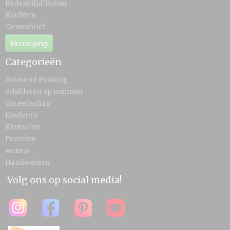
Bedenktijd/Retour
Klachten
Nieuwsbrief
Herroeping
Categorieën
Diamond Painting
Schilderen op nummer
Gereedschap
Kinderen
Knutselen
Puzzelen
wonen
Handwerken
Volg ons op social media!