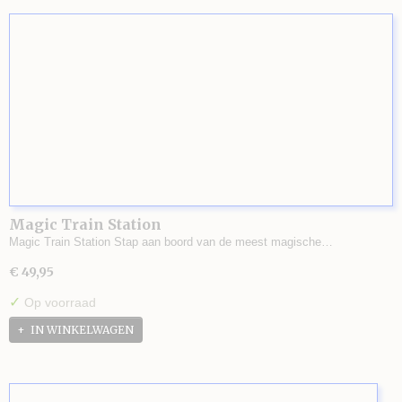
Magic Train Station
Magic Train Station Stap aan boord van de meest magische…
€ 49,95
✓
Op voorraad
IN WINKELWAGEN