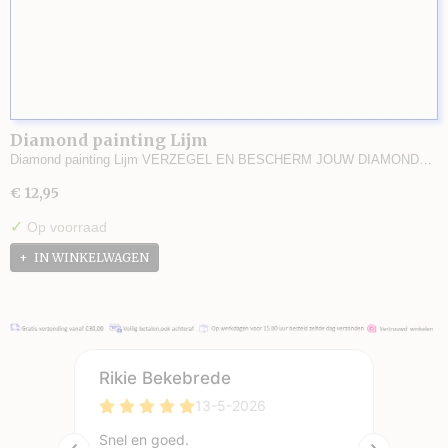
Diamond painting Lijm
Diamond painting Lijm VERZEGEL EN BESCHERM JOUW DIAMOND…
€ 12,95
✓
Op voorraad
IN WINKELWAGEN