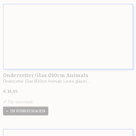
Onderzetter Glas Ø10cm Animals
Onderzetter Glas Ø10cm Animals Leuke glazen…
€ 14,95
✓
Op voorraad
IN WINKELWAGEN